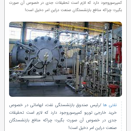
کمپرسوروجود دارد که لازم است تحقیقات جدی در خصوص آن صورت
بگیرد؛ چراکه منافع بازنشستگان صنعت دراین امر دخیل است!
نفتی ها
/رئیس صندوق بازنشستگی نفت، ابهاماتی در خصوص
خرید خارجی توربو کمپرسوروجود دارد که لازم است تحقیقات
جدی در خصوص آن صورت بگیرد؛ چراکه منافع بازنشستگان
صنعت دراین امر دخیل است!