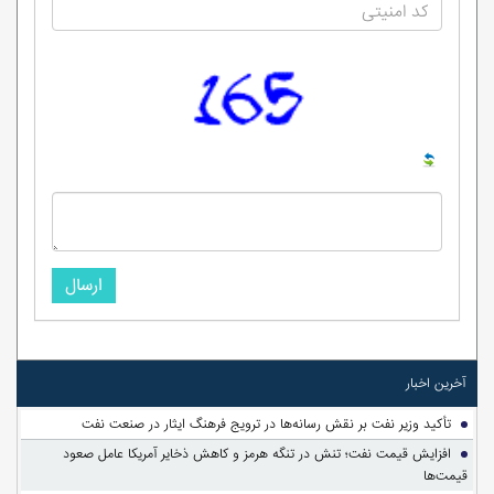
ارسال
آخرین اخبار
تأکید وزیر نفت بر نقش رسانه‌ها در ترویج فرهنگ ایثار در صنعت نفت
افزایش قیمت نفت؛ تنش در تنگه هرمز و کاهش ذخایر آمریکا عامل صعود
قیمت‌ها