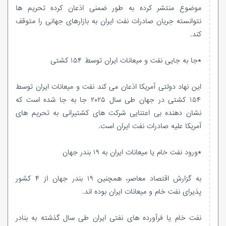
موضوع منتشر کرده به طور ضمنی اذعان کرده تحریم ها
نتوانسته جریان صادرات نفت ایران به بازارهای جهانی را متوقف
کند.
*جا به جایی نفت و میعانات ایران توسط ۱۵۴ کشتی
این نهاد دولتی آمریکا اذعان می کند نفت و میعانات ایران توسط
۱۵۴ کشتی در جهان طی سال ۲۰۲۵ جا به جا شده است که
نشان دهنده بی اعتنایی شرکت های کشتیرانی به تحریم های
آمریکا علیه صادرات نفت ایران است.
*ورود نفت خام یا میعانات ایران به ۱۹ بندر جهان
به گزارش اقتصاد معاصر، همچنین ۱۹ بندر جهان از ۴ کشور
پذیرای نفت خام و میعانات ایران بوده اند.
نفت خام یا فرآورده های نفتی ایران طی سال گذشته به بنادر