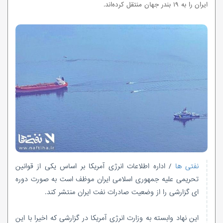
ایران را به ۱۹ بندر جهان منتقل کرده‌اند.
نفتی ها
/ اداره اطلاعات انرژی آمریکا بر اساس یکی از قوانین
تحریمی علیه جمهوری اسلامی ایران موظف است به صورت دوره
ای گزارشی را از وضعیت صادرات نفت ایران منتشر کند.
این نهاد وابسته به وزارت انرژی آمریکا در گزارشی که اخیرا با این