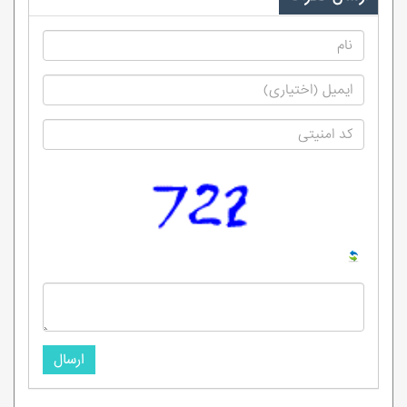
ارسال