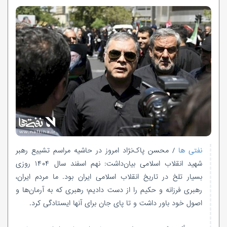
نفتی ها
/ محسن پاک‌نژاد امروز در حاشیه مراسم تشییع رهبر
شهید انقلاب اسلامی بیان‌داشت: نهم اسفند سال ۱۴۰۴ روزی
بسیار تلخ در تاریخ انقلاب اسلامی ایران بود. ما مردم ایران،
رهبری فرزانه و حکیم را از دست دادیم؛ رهبری که به آرمان‌ها و
اصول خود باور داشت و تا پای جان برای آنها ایستادگی کرد.