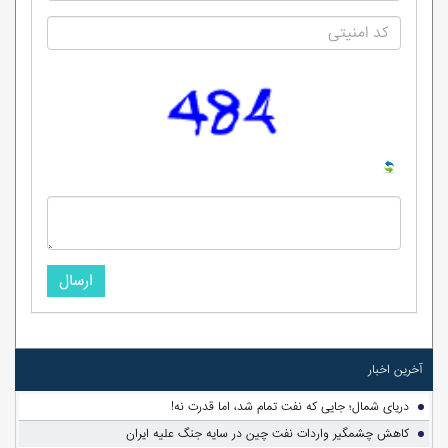
ارسال
آخرین اخبار
دریای شمال؛ جایی که نفت تمام شد، اما قدرت نه!
کاهش چشمگیر واردات نفت چین در سایه جنگ علیه ایران