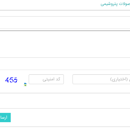
ولات پتروشیمی
ارسا