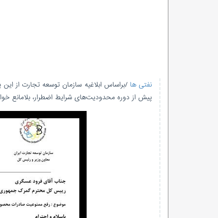
نفتی ها
/براساس ابلاغیه سازمان توسعه تجارت از این
پیش از دوره محدودیت‌های شرایط اضطرار، بلامانع خوا