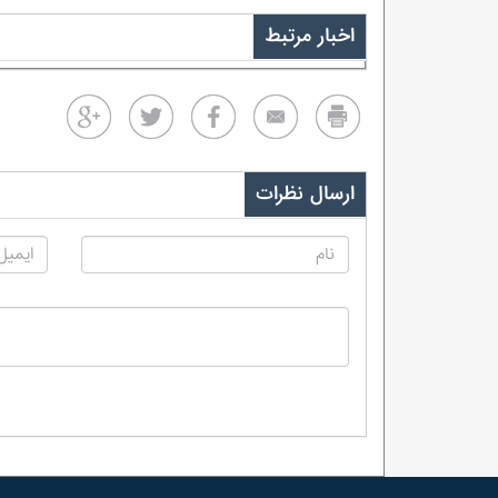
اخبار مرتبط
ارسال نظرات