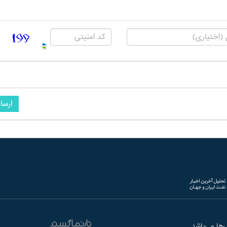
ارسا
ها می‌باشد