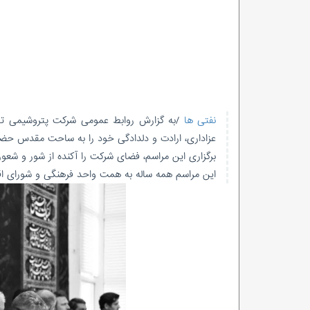
نفتی ها
/
به گزارش روابط عمومی شرکت پتروشیمی تبری
عزاداری، ارادت و دلدادگی خود را به ساحت مقدس حضرت 
برگزاری این مراسم، فضای شرکت را آکنده از شور و شعو
این مراسم همه ساله به همت واحد فرهنگی و شورای اقام