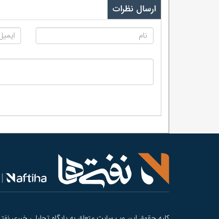
ارسال نظرات
کلیه حقوق این وب سایت متعلق به پایگاه تحلیلی خبری نفتی‌