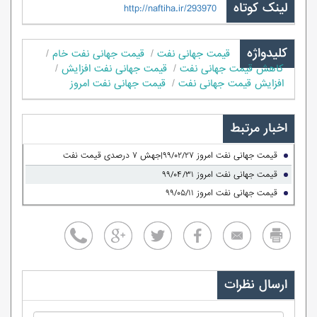
لینک کوتاه
http://naftiha.ir/293970
کلیدواژه
قیمت جهانی نفت
قیمت جهانی نفت خام
کاهش قیمت جهانی نفت
قیمت جهانی نفت افزایش
افزایش قیمت جهانی نفت
قیمت جهانی نفت امروز
اخبار مرتبط
قیمت جهانی نفت امروز ۹۹/۰۲/۲۷|جهش ۷ درصدی قیمت نفت
قیمت جهانی نفت امروز ۹۹/۰۴/۳۱
قیمت جهانی نفت امروز ۹۹/۰۵/۱۱
ارسال نظرات