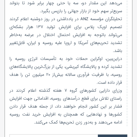
می‌دهد این مقدار دو، سه یا حتی چهار برابر شود تا بتواند
سریع‌تر سهم خود از بازار جهانی را بازپس بگیرد.
تحلیلگران مؤسسه ANZ در یادداشتی در روز دوشنبه اعلام کردند
تصمیم اوپک پلاس برای افزایش تولید ۱۳۷ هزار بشکه‌ای
می‌تواند باتوجه به افزایش احتمال اختلال در عرضه به‌خاطر
تشدید تحریم‌های آمریکا و اروپا علیه روسیه و ایران، قابل‌تغییر
باشد.
دراین‌بین، اوکراین حملات خود به تأسیسات انرژی روسیه را
تشدید کرده و پالایشگاه کیریشی، یکی از بزرگ‌ترین پالایشگاه‌های
روسیه، با ظرفیت فرآوری سالانه بیش‌از ۲۰ میلیون تن را هدف
قرار داده است.
وزرای دارایی کشورهای گروه ۷ هفته گذشته اعلام کردند در
راستای تلاش برای قطع درآمدهای روسیه، اقداماتی جهت افزایش
فشار بر این کشور انجام خواهند داد، از جمله هدف قرار دادن
کشورها و نهادهایی که همچنان به افزایش خرید نفت روسیه
ادامه می‌دهند و به‌دور زدن تحریم‌ها کمک می‌کنند.