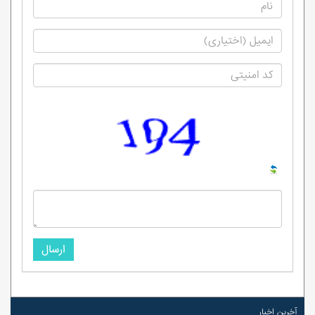
ارسال
آخرین اخبار