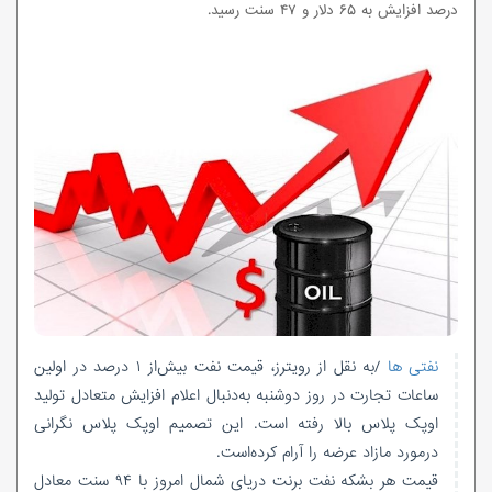
درصد افزایش به ۶۵ دلار و ۴۷ سنت رسید.
نفتی ها
/به نقل از رویترز، قیمت نفت بیش‌از ۱ درصد در اولین
ساعات تجارت در روز دوشنبه به‌دنبال اعلام افزایش متعادل تولید
اوپک پلاس بالا رفته است. این تصمیم اوپک پلاس نگرانی
درمورد مازاد عرضه را آرام کرده‌است.
قیمت هر بشکه نفت برنت دریای شمال امروز با ۹۴ سنت معادل