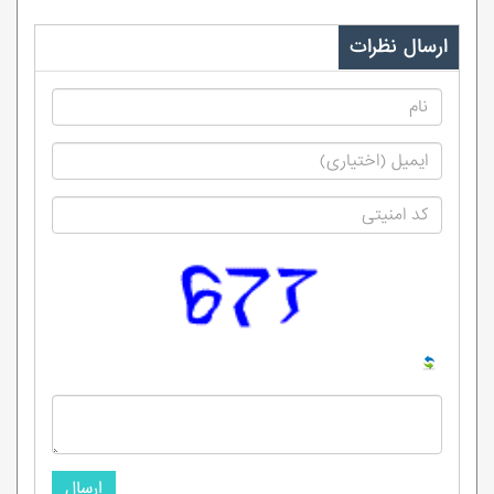
ارسال نظرات
ارسال