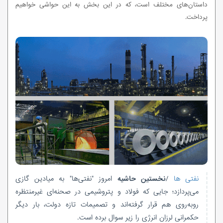
داستان‌های مختلف است، که در این بخش به این حواشی خواهیم
پرداخت.
نفتی ها
/
نخستین حاشیه
امروز "نفتی‌ها" به میادین گازی
می‌پردازد؛ جایی که فولاد و پتروشیمی در صحنه‌ای غیرمنتظره
روبه‌روی هم قرار گرفته‌اند و تصمیمات تازه دولت، بار دیگر
حکمرانی لرزان انرژی را زیر سوال برده است.