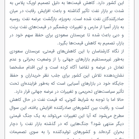
این کشور دارد. کاهش قیمت‌ها به دلیل تصمیم اوپک پلاس به
شدت بر بازار نفت تأثیر گذاشته و باعث افزایش رقابت در میان
صادرکنندگان نفت شده است. به‌ویژه، بازگشت عرضه نفت روسیه
به بازار آسیا از مارس و تغییرات چشمگیر در قیمت‌های نفت برنت
و دبی باعث شده تا عربستان سعودی برای حفظ سهم خود در
بازار، تصمیم به کاهش قیمت‌ها بگیرد.
از نگاه کارشناسان با این کاهش‌های قیمتی، عربستان سعودی
به‌طور غیرمستقیم بازارهای جهانی را از وضعیت بحرانی و عدم
تعادل در عرضه و تقاضا آگاه کرده است و این اقدام مشخصا
نشان‌دهنده تلاش این کشور برای جلب نظر خریداران و حفظ
جایگاه خود در بازارهای آسیایی است که به‌طور فزاینده‌ای تحت
تأثیر سیاست‌های تحریمی و تغییرات در عرضه جهانی قرار دارد.
حالا اما با توجه به شرایط کنونی، که قیمت نفت در حال کاهش
است و رقابت بین کشورهای صادرکننده افزایش یافته، این سوال
مطرح می‌شود که آیا این تغییرات می‌تواند به یک جنگ قیمتی
دیگر منتهی شود؟ جنگ‌هایی که در گذشته بازار نفت را دچار
بحران کرده‌اند و کشورهای تولیدکننده را به سوی تصمیمات