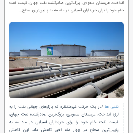
انداخت، عربستان سعودی، بزرگ‌ترین صادرکننده نفت جهان، قیمت نفت
خام خود را برای خریداران آسیایی در ماه مه به پایین‌ترین سطح...
نفتی ها
/در یک حرکت غیرمنتظره که بازارهای جهانی نفت را به
لرزه انداخت، عربستان سعودی، بزرگ‌ترین صادرکننده نفت جهان،
قیمت نفت خام خود را برای خریداران آسیایی در ماه مه به
پایین‌ترین سطح در چهار ماه اخیر کاهش داد. این کاهش