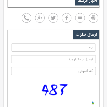
اخبار مرتبط
ارسال نظرات