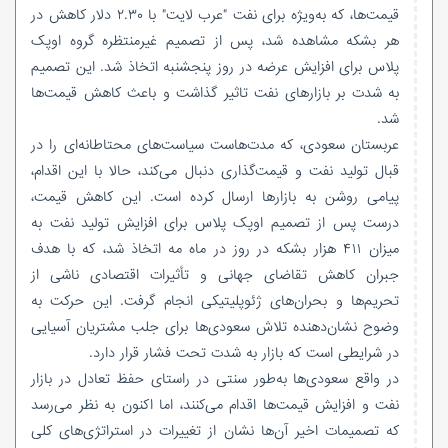
قیمت‌ها، که به‌ویژه برای نفت "عرب لایت" با ۲.۳۰ دلار کاهش در
هر بشکه مشاهده شد، پس از تصمیم غیرمنتظره گروه اوپک
پلاس برای افزایش عرضه در روز پنجشنبه اتخاذ شد. این تصمیم
به شدت بر بازارهای نفت تاثیر گذاشت و باعث کاهش قیمت‌ها
شد.
عربستان سعودی، که مدت‌هاست سیاست‌های محتاطانه‌ای را در
قبال تولید نفت و قیمت‌گذاری دنبال می‌کند، حالا با این اقدام،
پیامی روشن به بازارها ارسال کرده است. این کاهش قیمت،
درست پس از تصمیم اوپک پلاس برای افزایش تولید نفت به
میزان ۴۱۱ هزار بشکه در روز در ماه مه اتخاذ شد، که با هدف
جبران کاهش تقاضای جهانی و تأثیرات اقتصادی ناشی از
تحریم‌ها و بحران‌های ژئوپلیتیکی انجام گرفت. این حرکت به
وضوح نشان‌دهنده تلاش سعودی‌ها برای جلب مشتریان آسیایی
در شرایطی است که بازار به شدت تحت فشار قرار دارد.
در واقع سعودی‌ها به‌طور سنتی در راستای حفظ تعادل در بازار
نفت و افزایش قیمت‌ها اقدام می‌کنند، اما اکنون به نظر می‌رسد
که تصمیمات اخیر آن‌ها نشان از تغییرات در استراتژی‌های کلی