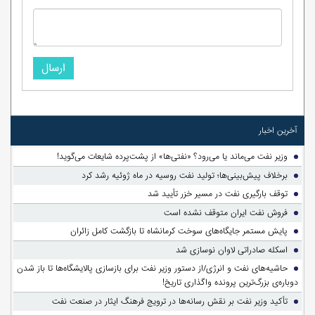
ارسال
آخرین اخبار
وزیر نفت می‌ماند یا می‌رود؟ «نفتی‌ها» از پشت‌پرده شایعات می‌گوید!
برخلاف پیش‌بینی‌ها؛ تولید نفت روسیه در ماه ژوئیه رشد کرد
توقف بارگیری نفت در مسیر خزر تأیید شد
فروش نفت ایران متوقف نشده است
پایش مستمر جایگاه‌های سوخت کرمانشاه تا بازگشت کامل زائران
اسکله صادراتی لاوان نوسازی شد
حاشیه‌های نفت و انرژی/از دستور وزیر نفت برای بازسازی پالایشگاه‌ها تا باز شدن
دوباره‌ی بزرگ‌ترین پرونده واگذاری تاریخ!
تأکید وزیر نفت بر نقش رسانه‌ها در ترویج فرهنگ ایثار در صنعت نفت