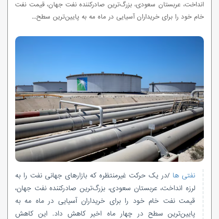
انداخت، عربستان سعودی، بزرگ‌ترین صادرکننده نفت جهان، قیمت نفت
خام خود را برای خریداران آسیایی در ماه مه به پایین‌ترین سطح...
نفتی ها
/در یک حرکت غیرمنتظره که بازارهای جهانی نفت را به
لرزه انداخت، عربستان سعودی، بزرگ‌ترین صادرکننده نفت جهان،
قیمت نفت خام خود را برای خریداران آسیایی در ماه مه به
پایین‌ترین سطح در چهار ماه اخیر کاهش داد. این کاهش