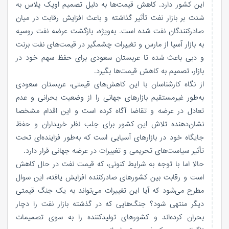
این کشور دارد. کاهش قیمت‌ها به دلیل تصمیم اوپک پلاس به
شدت بر بازار نفت تأثیر گذاشته و باعث افزایش رقابت در میان
صادرکنندگان نفت شده است. به‌ویژه، بازگشت عرضه نفت روسیه
به بازار آسیا از مارس و تغییرات چشمگیر در قیمت‌های نفت برنت
و دبی باعث شده تا عربستان سعودی برای حفظ سهم خود در
بازار، تصمیم به کاهش قیمت‌ها بگیرد.
از نگاه کارشناسان با این کاهش‌های قیمتی، عربستان سعودی
به‌طور غیرمستقیم بازارهای جهانی را از وضعیت بحرانی و عدم
تعادل در عرضه و تقاضا آگاه کرده است و این اقدام مشخصا
نشان‌دهنده تلاش این کشور برای جلب نظر خریداران و حفظ
جایگاه خود در بازارهای آسیایی است که به‌طور فزاینده‌ای تحت
تأثیر سیاست‌های تحریمی و تغییرات در عرضه جهانی قرار دارد.
حالا اما با توجه به شرایط کنونی، که قیمت نفت در حال کاهش
است و رقابت بین کشورهای صادرکننده افزایش یافته، این سوال
مطرح می‌شود که آیا این تغییرات می‌تواند به یک جنگ قیمتی
دیگر منتهی شود؟ جنگ‌هایی که در گذشته بازار نفت را دچار
بحران کرده‌اند و کشورهای تولیدکننده را به سوی تصمیمات