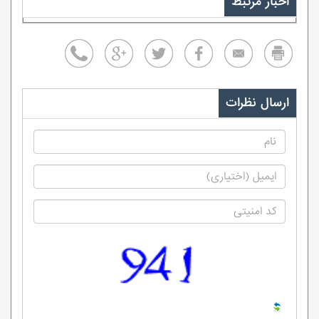
اخبار مرتبط
ارسال نظرات