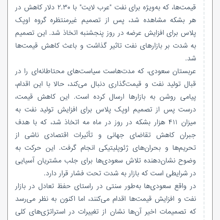
قیمت‌ها، که به‌ویژه برای نفت "عرب لایت" با ۲.۳۰ دلار کاهش در
هر بشکه مشاهده شد، پس از تصمیم غیرمنتظره گروه اوپک
پلاس برای افزایش عرضه در روز پنجشنبه اتخاذ شد. این تصمیم
به شدت بر بازارهای نفت تاثیر گذاشت و باعث کاهش قیمت‌ها
شد.
عربستان سعودی، که مدت‌هاست سیاست‌های محتاطانه‌ای را در
قبال تولید نفت و قیمت‌گذاری دنبال می‌کند، حالا با این اقدام،
پیامی روشن به بازارها ارسال کرده است. این کاهش قیمت،
درست پس از تصمیم اوپک پلاس برای افزایش تولید نفت به
میزان ۴۱۱ هزار بشکه در روز در ماه مه اتخاذ شد، که با هدف
جبران کاهش تقاضای جهانی و تأثیرات اقتصادی ناشی از
تحریم‌ها و بحران‌های ژئوپلیتیکی انجام گرفت. این حرکت به
وضوح نشان‌دهنده تلاش سعودی‌ها برای جلب مشتریان آسیایی
در شرایطی است که بازار به شدت تحت فشار قرار دارد.
در واقع سعودی‌ها به‌طور سنتی در راستای حفظ تعادل در بازار
نفت و افزایش قیمت‌ها اقدام می‌کنند، اما اکنون به نظر می‌رسد
که تصمیمات اخیر آن‌ها نشان از تغییرات در استراتژی‌های کلی