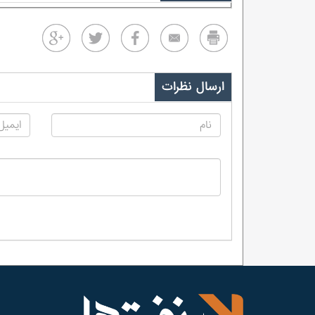
ارسال نظرات