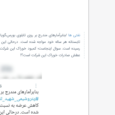
نفتی ها
/بنابرآمارهای مندرج بر روی تابلوی بورس،گو
رسیده است. سوال اینجاست؛ کمبود خوراک این شرکت را 
عطش صادرات خوراک این شرکت است؟!