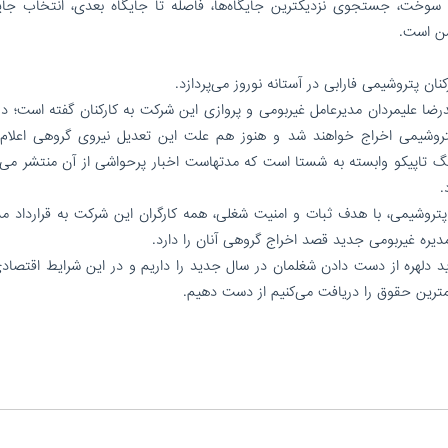
وخت، جستجوی نزدیکترین جایگاه‌ها، فاصله تا جایگاه بعدی، انتخاب جایگ
شن است.
رضا علیمردان مدیرعامل غیربومی و پروازی این شرکت به کارکنان گفته است؛ در
تقیم این پتروشیمی اخراج خواهند شد و هنوز هم علت این تعدیل نیروی گروهی اعلا
گ تاپیکو وابسته به شستا است که مدتهاست اخبار پرحواشی از آن منتشر می‌
.
پتروشیمی، با هدف ثبات و امنیت شغلی، همه کارگران این شرکت به قرارداد م
یره غیربومی جدید قصد اخراج گروهی آنان را دارد.
ید دلهره از دست دادن شغلمان‌ در سال جدید را داریم و در این شرایط اقتصاد
مترین حقوق را دریافت می‌کنیم از دست دهیم.