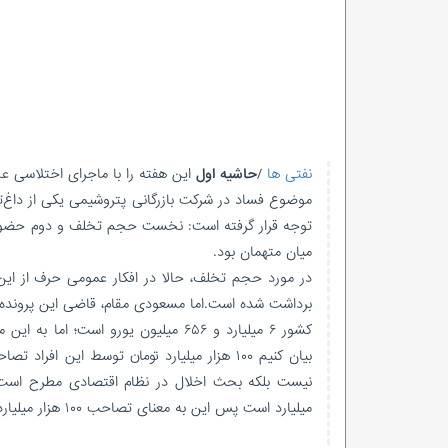
نفتی ها
/
حاشیه اول
این هفته را با ماجرای اختلاسی ع
موضوع فساد در شرکت بازرگانی پتروشیمی یکی از داغ‌ت
توجه قرار گرفته است: نخست حجم تخلف و دوم حضور ب
میان متهمان بود.
برداشت شده است.اما مسعودی مقام، قاضی این پرونده د
کشور ۶ میلیارد و ۶۵۶ میلیون یورو ا
بیان کنیم ۱۰۰ هزار میلیارد تومان توسط ای
میلیارد است پس این به معنای تصاحب ۱۰۰ هزار میلیارد تومان نیست.