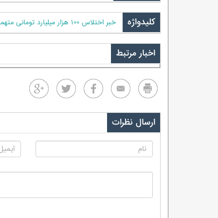
کلیدواژه
خبر اختلاس ۱۰۰ هزار میلیارد تومانی متهمان پرونده پتروشیمی کذب
اخبار مرتبط
ارسال نظرات