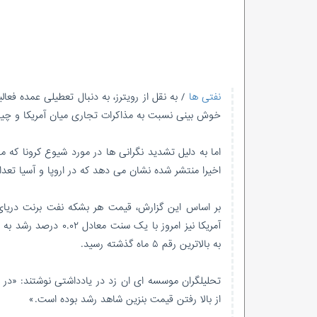
نفتی ها
/ به نقل از رویترز، به دنبال تعطیلی عمده فع
خوش بینی نسبت به مذاکرات تجاری میان آمریکا و چین
اما به دلیل تشدید نگرانی ها در مورد شیوع کرونا 
اخیرا منتشر شده نشان می دهد که در اروپا و آسیا تعداد
به بالاترین رقم ۵ ماه گذشته رسید.
تحلیلگران موسسه ای ان زد در یادداشتی نوشتند: «در
از بالا رفتن قیمت بنزین شاهد رشد بوده است.»