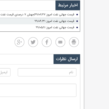
اخبار مرتبط
قیمت جهانی نفت امروز ۹۹/۰۲/۲۷|جهش ۷ درصدی قیمت نفت
قیمت جهانی نفت امروز ۹۹/۰۴/۳۱
قیمت جهانی نفت امروز ۹۹/۰۵/۱۱
ارسال نظرات