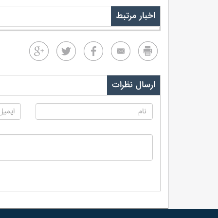
اخبار مرتبط
ارسال نظرات