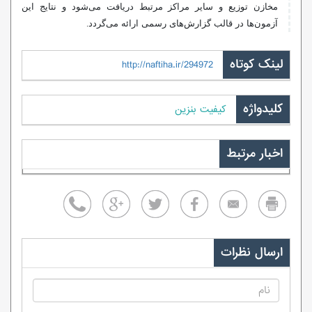
مخازن توزیع و سایر مراکز مرتبط دریافت می‌شود و نتایج این
آزمون‌ها در قالب گزارش‌های رسمی ارائه می‌گردد.
لینک کوتاه
http://naftiha.ir/294972
کلیدواژه
کیفیت بنزین
اخبار مرتبط
ارسال نظرات