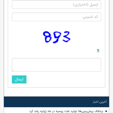
ارسال
آخرین اخبار
برخلاف پیش‌بینی‌ها؛ تولید نفت روسیه در ماه ژوئیه رشد کرد