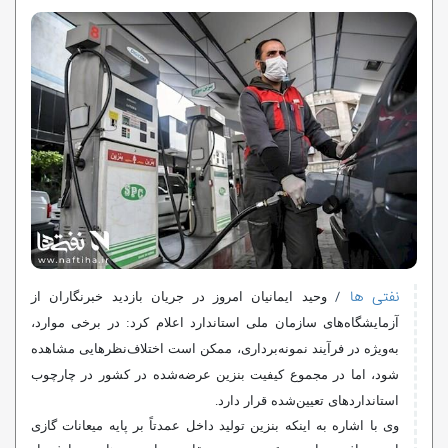
نفتی ها
/
وحید ایمانیان امروز در جریان بازدید خبرنگاران از
آزمایشگاه‌های سازمان ملی استاندارد اعلام کرد: در برخی موارد،
به‌ویژه در فرآیند نمونه‌برداری، ممکن است اختلاف‌نظرهایی مشاهده
شود، اما در مجموع کیفیت بنزین عرضه‌شده در کشور در چارچوب
استانداردهای تعیین‌شده قرار دارد.
وی با اشاره به اینکه بنزین تولید داخل عمدتاً بر پایه میعانات گازی