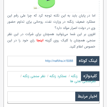
اما در پایان باید به این نکته توجه کرد که چرا علی رقم این
عملکرد ضعیف زنگنه در وزارت نفت، روحانی برای تداوم حضور
وی در دولت اصرار موکد دارد؟
افزون بر این شما می‌توانید همچنان برای شرکت در این نظر
سنجی همچنان با کلیک روی گزینه
اینجا
رای خود را در این
خصوص اعلام کنید.
لینک کوتاه
http://naftiha.ir/5088
کلیدواژه
زنگنه
عملکرد زنگنه
نظر سنجی زنگنه
نظرسنجی نفتی ها
اخبار مرتبط