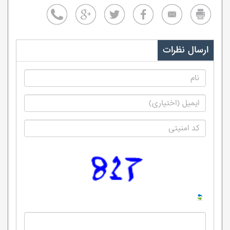
ارسال نظرات