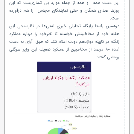
این دست همه و همه از جمله موارد بی شماری‌ست که این
روزها صدای همگان و حتی نمایندگان مجلس را هم درآورده
است.
درهمین راستا پایگاه تحلیلی خبری نفتی‌ها در نظر‌سنجی این
هفته خود از مخاطبینش خواسته تا نظرخود را درباره عملکرد
زنگنه در کابینه دوازدهم دولت اعلام کنند که طبق آرای به دست
آمده ۸۰ درصد از مخاطبین از عملکرد ضعیف این وزیر سوگلی
روحانی گفتند.