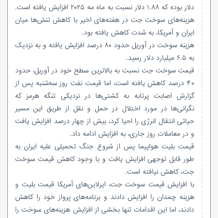
دلار بوده که ۱.۸۸ دلار نسبت به ماه مه ۲۰۲۵ افزایش یافته است.
هزینه‌های سوخت جت در هفته‌های اخیر با کاهش تنش‌ها میان
ایران و آمریکا، به شدت کاهش یافته بود.
هزینه سوخت در آوریل حدود ۸۰ درصد افزایش یافته و به نزدیک
به ۶.۵ میلیارد دلار رسید.
قیمت سوخت جت نسبت به بالاترین سطح خود در آوریل، حدود
۴۰ درصد کاهش یافته است، اما قیمت نفت روز سه‌شنبه پس از
گزارش اصابت پرتابه به کشتی‌ها در نزدیکی تنگه هرمز که
نگرانی‌ها در مورد اختلال در حمل و نقل از طریق این مسیر
حیاتی انتقال انرژی را احیا کرد، بیش از چهار درصد افزایش یافت
و در معاملات روز جاری، به افزایش ادامه داد.
قیمت بلیت هواپیما پس از شروع جنگ تحمیلی علیه ایران به
طور قابل توجهی افزایش یافت و با وجود کاهش قیمت سوخت
جت، کاهش نیافته است.
با افزایش قیمت سوخت جت، ایرلاین‌های آمریکا قیمت بلیت و
هزینه چمدان را افزایش دادند و برنامه‌های پرواز خود را کاهش
دادند، اما این اقدامات تنها بخشی از افزایش هزینه‌های سوخت را