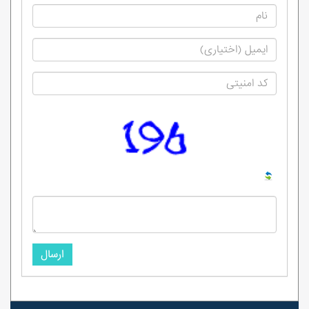
ارسال