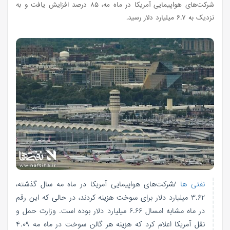
شرکت‌های هواپیمایی آمریکا در ماه مه، ۸۵ درصد افزایش یافت و به
نزدیک به ۶.۷ میلیارد دلار رسید.
نفتی ها
/شرکت‌های هواپیمایی آمریکا در ماه مه سال گذشته،
۳.۶۲ میلیارد دلار برای سوخت هزینه کردند، در حالی که این رقم
در ماه مشابه امسال ۶.۶۶ میلیارد دلار بوده است. وزارت حمل و
نقل آمریکا اعلام کرد که هزینه هر گالن سوخت در ماه مه ۴.۰۹