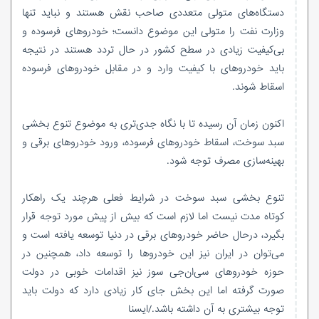
دستگاه‌های متولی متعددی صاحب نقش هستند و نباید تنها
وزارت نفت را متولی این موضوع دانست؛ خودروهای فرسوده و
بی‌کیفیت زیادی در سطح کشور در حال تردد هستند در نتیجه
باید خودروهای با کیفیت وارد و در مقابل خودروهای فرسوده
اسقاط شوند.
اکنون زمان آن رسیده تا با نگاه جدی‌تری به موضوع تنوع بخشی
سبد سوخت، اسقاط خودروهای فرسوده، ورود خودروهای برقی و
بهینه‌سازی مصرف توجه شود.
تنوع بخشی سبد سوخت در شرایط فعلی هرچند یک راهکار
کوتاه مدت نیست اما لازم است که بیش از پیش مورد توجه قرار
بگیرد، درحال حاضر خودروهای برقی در دنیا توسعه یافته است و
می‌توان در ایران نیز این خودروها را توسعه داد، همچنین در
حوزه خودروهای سی‌ان‌جی سوز نیز اقدامات خوبی در دولت
صورت گرفته اما این بخش جای کار زیادی دارد که دولت باید
توجه بیشتری به آن داشته باشد./ایسنا