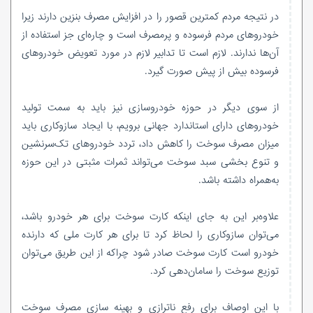
در نتیجه مردم کمترین قصور را در افزایش مصرف بنزین دارند زیرا
خودروهای مردم فرسوده و پرمصرف است و چاره‌ای جز استفاده از
آن‌ها ندارند. لازم است تا تدابیر لازم در مورد تعویض خودروهای
فرسوده بیش از پیش صورت گیرد.
از سوی دیگر در حوزه خودروسازی نیز باید به سمت تولید
خودروهای دارای استاندارد جهانی برویم، با ایجاد سازوکاری باید
میزان مصرف سوخت را کاهش داد، تردد خودروهای تک‌سرنشین
و تنوع بخشی سبد سوخت می‌تواند ثمرات مثبتی در این حوزه
به‌همراه داشته باشد.
علاوه‌بر این به جای اینکه کارت سوخت برای هر خودرو باشد،
می‌توان سازوکاری را لحاظ کرد تا برای هر کارت ملی که دارنده
خودرو است کارت سوخت صادر شود چراکه از این طریق می‌توان
توزیع سوخت را سامان‌دهی کرد.
با این اوصاف برای رفع ناترازی و بهینه سازی مصرف سوخت