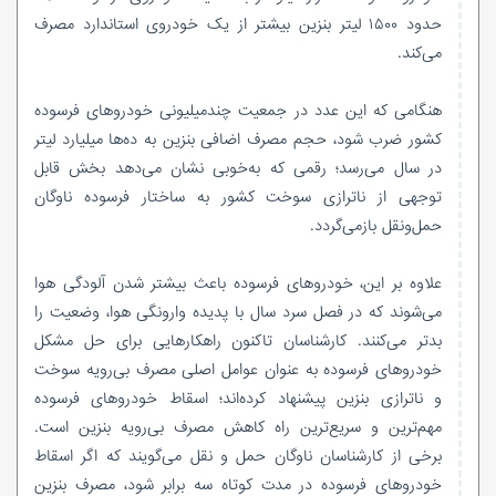
حدود ۱۵۰۰ لیتر بنزین بیشتر از یک خودروی استاندارد مصرف
می‌کند.
هنگامی که این عدد در جمعیت چندمیلیونی خودروهای فرسوده
کشور ضرب شود، حجم مصرف اضافی بنزین به ده‌ها میلیارد لیتر
در سال می‌رسد؛ رقمی که به‌خوبی نشان می‌دهد بخش قابل‌
توجهی از ناترازی سوخت کشور به ساختار فرسوده ناوگان
حمل‌ونقل بازمی‌گردد.
علاوه بر این، خودروهای فرسوده باعث بیشتر شدن آلودگی هوا
می‌شوند که در فصل سرد سال با پدیده وارونگی هوا،‌ وضعیت را
بدتر می‌کنند. کارشناسان تاکنون راهکارهایی برای حل مشکل
خودروهای فرسوده به عنوان عوامل اصلی مصرف بی‌رویه سوخت
و ناترازی بنزین پیشنهاد کرده‌اند؛ اسقاط خودروهای فرسوده
مهم‌ترین و سریع‌ترین راه کاهش مصرف بی‌رویه بنزین است.
برخی از کارشناسان ناوگان حمل و نقل می‌گویند که اگر اسقاط
خودروهای فرسوده در مدت کوتاه سه برابر شود، مصرف بنزین