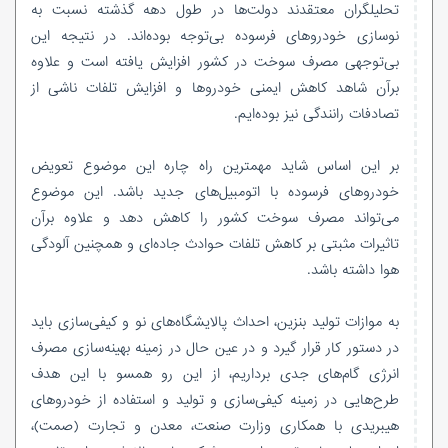
تحلیلگران معتقدند دولت‌ها در طول دهه گذشته نسبت به
نوسازی خودروهای فرسوده بی‌توجه بوده‌اند. در نتیجه این
بی‌توجهی مصرف سوخت در کشور افزایش یافته است و علاوه
برآن شاهد کاهش ایمنی خودروها و افزایش تلفات ناشی از
تصادفات رانندگی نیز بوده‌ایم.
بر این اساس شاید مهمترین راه چاره این موضوع تعویض
خودروهای فرسوده با اتومبیل‌های جدید باشد. این موضوع
می‌تواند مصرف سوخت کشور را کاهش دهد و علاوه برآن
تاثیرات مثبتی بر کاهش تلفات حوادث جاده‌ای و همچنین آلودگی
هوا داشته باشد.
به موازات تولید بنزین، احداث پالایشگاه‌های نو و کیفی‌سازی باید
در دستور کار قرار گیرد و در عین حال در زمینه بهینه‌سازی مصرف
انرژی گام‌های جدی برداریم، از این رو همسو با این هدف
طرح‌هایی در زمینه کیفی‌سازی و تولید و استفاده از خودروهای
هیبریدی با همکاری وزارت صنعت، معدن و تجارت (صمت)،