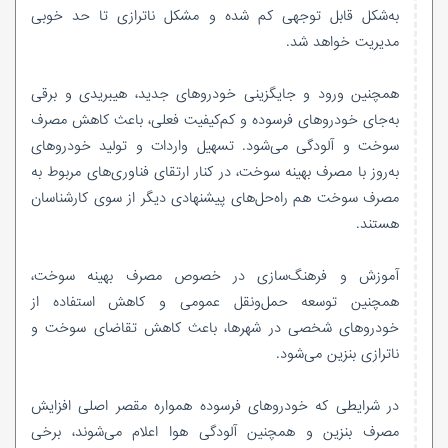
به‌شکل قابل توجهی کم شده و مشکل ناترازی تا حد خوبی
مدیریت خواهد شد.​
همچنین ورود و جایگزینی خودروهای جدید، هیبریدی و برقی
به‌جای خودروهای فرسوده و کم‌کیفیت فعلی، باعث کاهش مصرف
سوخت و آلودگی می‌شود. تسهیل واردات و تولید خودروهای
به‌روز با مصرف بهینه سوخت، در کنار ارتقای فناوری‌های مربوط به
مصرف سوخت هم راه‌حل‌های پیشنهادی دیگر از سوی کارشناسان
هستند.
آموزش و فرهنگ‌سازی در خصوص مصرف بهینه سوخت،
همچنین توسعه حمل‌ونقل عمومی و کاهش استفاده از
خودروهای شخصی در شهرها، باعث کاهش تقاضای سوخت و
ناترازی بنزین می‌شود.
در شرایطی که خودروهای فرسوده همواره مقصر اصلی افزایش
مصرف بنزین و همچنین آلودگی هوا اعلام می‌شوند، برخی