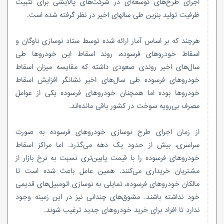
اجرای طرح‌های توسعه‌ای در شرکت‌های پالایشی برای تثبیت
ظرفیت تولید بنزین طی سالهای اخیر در نظر گرفته شده است.
هرچند که بر اساس آمار ارائه شده توسط ستاد نوسازی ناوگان و
اسقاط خودروهای فرسوده، روند اسقاط این خودروها طی
سال‌های اخیر روندی صعودی داشته که مقایسه میزان اسقاط
خودروهای فرسوده طی سال‌های اخیر نشانگر افزایش اسقاط
خودروها بوده اما همچنان خودروهای فرسوده یکی از عوامل
مصرف بی‌رویه سوخت در کشور باقی مانده‌اند.
از زمان اجرای طرح نوسازی خودروهای فرسوده به صورت
سراسری، بیش از حدود یک دهه می‌گذرد. اما مراکز اسقاط
خودروهای فرسوده را با قیمت پایین‌تری نسبت به نرخ بازار از
مشتریان خریداری می‌کنند. همین عامل باعث شده است تا
مالکان خودروهای فرسوده، تمایلی به نوسازی اتومبیل‌های قدیمی
خود نداشته باشند. مشوق‌های چندانی نیز در این زمینه وجود
ندارد تا افراد برای خرید خودروهای جدید ترغیب شوند.