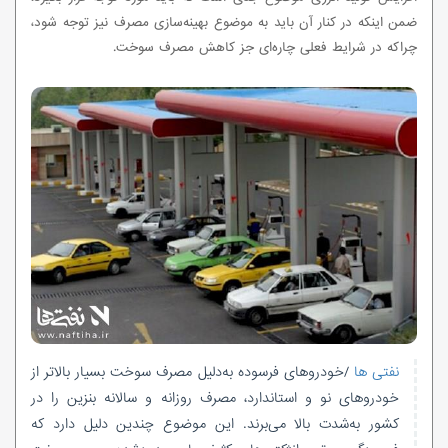
ضمن‌ اینکه در کنار آن باید به موضوع بهینه‌سازی مصرف نیز توجه شود،
چراکه در شرایط فعلی چاره‌ای جز کاهش مصرف سوخت.
نفتی ها
/خودروهای فرسوده به‌دلیل مصرف سوخت بسیار بالاتر از
خودروهای نو و استاندارد، مصرف روزانه و سالانه بنزین را در
کشور به‌شدت بالا می‌برند.​ این موضوع چندین دلیل دارد که