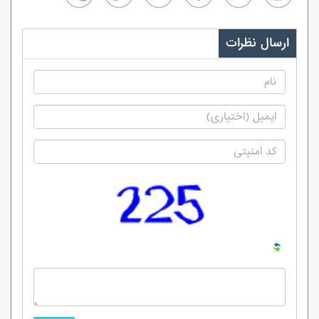
ارسال نظرات