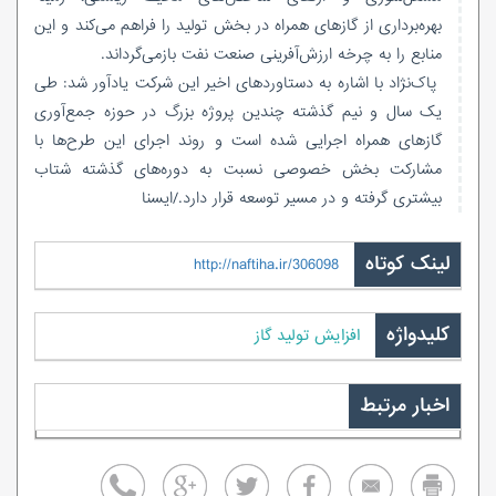
بهره‌برداری از گازهای همراه در بخش تولید را فراهم می‌کند و این
منابع را به چرخه ارزش‌آفرینی صنعت نفت بازمی‌گرداند.
پاک‌نژاد با اشاره به دستاوردهای اخیر این شرکت یادآور شد: طی
یک‌ سال‌ و نیم گذشته چندین پروژه بزرگ در حوزه جمع‌آوری
گازهای همراه اجرایی شده است و روند اجرای این طرح‌ها با
مشارکت بخش خصوصی نسبت به دوره‌های گذشته شتاب
بیشتری گرفته و در مسیر توسعه قرار دارد./ایسنا
لینک کوتاه
http://naftiha.ir/306098
کلیدواژه
افزایش تولید گاز
اخبار مرتبط