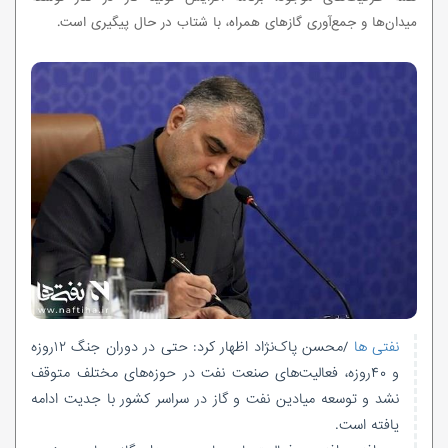
میدان‌ها و جمع‌آوری گازهای همراه، با شتاب در حال پیگیری است.
نفتی ها
/محسن پاک‌نژاد اظهار کرد: حتی در دوران جنگ ۱۲روزه
و ۴۰روزه، فعالیت‌های صنعت نفت در حوزه‌های مختلف متوقف
نشد و توسعه میادین نفت و گاز در سراسر کشور با جدیت ادامه
یافته است.