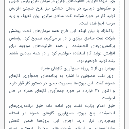
وی افزود: افزون‌بر فعالیت‌های جاری در میدان گازی پارس جنوبی
و سکوهای دریایی، در بخش خشکی نیز طرح ضربتی افزایش
تولید گاز در حوزه شرکت نفت مناطق مرکزی ایران تعریف و وارد
مرحله اجرا شده است.
پاک‌نژاد با بیان اینکه این طرح همه میدان‌های تحت پوشش
شرکت نفت مناطق مرکزی را در بر می‌گیرد، تصریح کرد: براساس
برنامه‌ریزی‌های انجام‌شده، از همه ظرفیت‌های موجود برای
افزایش تولید گاز استفاده خواهیم کرد و در همه میادین شاهد
رشد تولید خواهیم بود.
بهره‌برداری از ۵ پروژه جمع‌آوری گازهای همراه
وزیر نفت همچنین با اشاره به برنامه‌های جمع‌آوری گازهای
همراه، گفت: این پروژه‌ها به‌صورت جدی در دستور کار قرار دارند
و اکنون ۳۰ قرارداد در حوزه جمع‌آوری گازهای همراه در حال
اجراست.
طبق اعلام وزارت نفت، وی ادامه داد: طبق برنامه‌ریزی‌های
انجام‌شده، پنج پروژه جمع‌آوری گازهای همراه در آستانه
بهره‌برداری قرار دارد. اجرای این پروژه‌ها ضمن کاهش
مشعل‌سوزی و ارتقای شاخص‌های محیط زیستی، زمینه