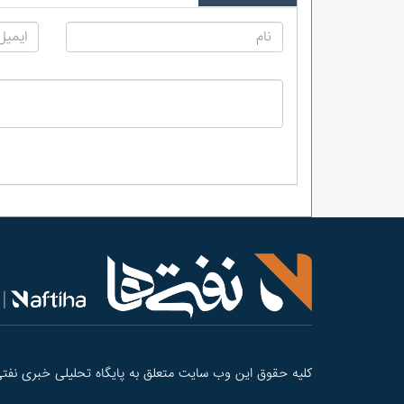
کلیه حقوق این وب سایت متعلق به پایگاه تحلیلی خبری نفتی‌