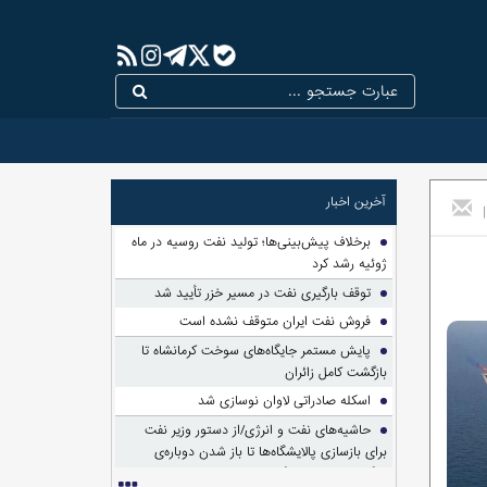
آخرین اخبار
|
برخلاف پیش‌بینی‌ها؛ تولید نفت روسیه در ماه
ژوئیه رشد کرد
توقف بارگیری نفت در مسیر خزر تأیید شد
فروش نفت ایران متوقف نشده است
پایش مستمر جایگاه‌های سوخت کرمانشاه تا
بازگشت کامل زائران
اسکله صادراتی لاوان نوسازی شد
حاشیه‌های نفت و انرژی/از دستور وزیر نفت
برای بازسازی پالایشگاه‌ها تا باز شدن دوباره‌ی
بزرگ‌ترین پرونده واگذاری تاریخ!