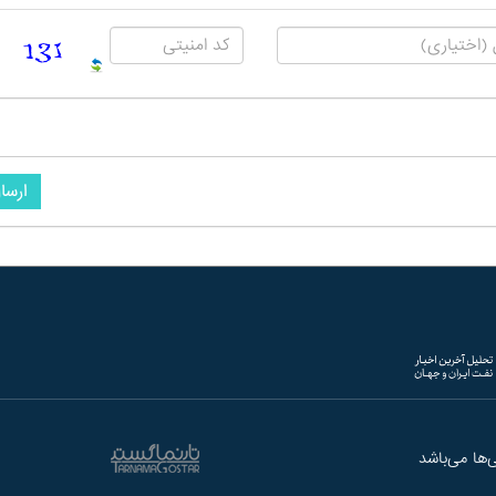
ارسا
ها می‌باشد