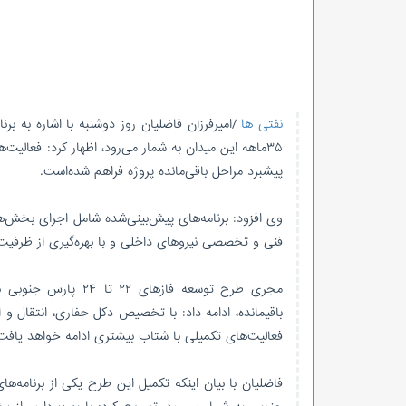
نفتی ها
۳۵ماهه این میدان به شمار می‌رود، اظهار کرد: فعال
پیشبرد مراحل باقی‌مانده پروژه فراهم شده‌است.
وی افزود: برنامه‌های پیش‌بینی‌شده شامل اجرای بخش‌ها
فنی و تخصصی نیروهای داخلی و با بهره‌گیری از ظرفیت پ
مجری طرح توسعه فازه
فعالیت‌های تکمیلی با شتاب بیشتری ادامه خواهد یافت
فاضلیان با بیان اینکه تکمیل این طرح یکی از برنامه