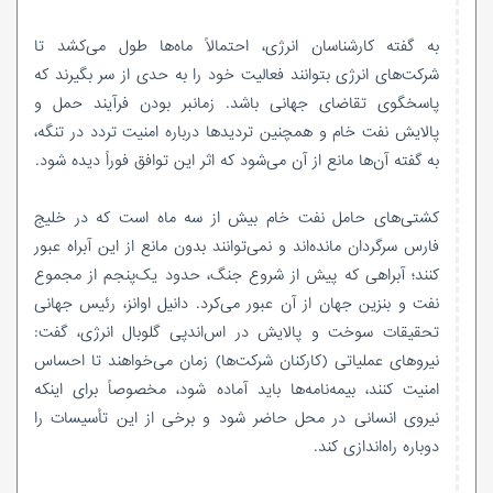
به گفته کارشناسان انرژی، احتمالاً ماه‌ها طول می‌کشد تا
شرکت‌های انرژی بتوانند فعالیت خود را به حدی از سر بگیرند که
پاسخگوی تقاضای جهانی باشد. زمانبر بودن فرآیند حمل و
پالایش نفت خام و همچنین تردیدها درباره امنیت تردد در تنگه،
به گفته آن‌ها مانع از آن می‌شود که اثر این توافق فوراً دیده شود.
کشتی‌های حامل نفت خام بیش از سه ماه است که در خلیج
فارس سرگردان مانده‌اند و نمی‌توانند بدون مانع از این آبراه عبور
کنند؛ آبراهی که پیش از شروع جنگ، حدود یک‌پنجم از مجموع
نفت و بنزین جهان از آن عبور می‌کرد. دانیل اوانز، رئیس جهانی
تحقیقات سوخت و پالایش در اس‌اندپی گلوبال انرژی، گفت:
نیرو‌های عملیاتی (کارکنان شرکت‌ها) زمان می‌خواهند تا احساس
امنیت کنند، بیمه‌نامه‌ها باید آماده شود، مخصوصاً برای اینکه
نیروی انسانی در محل حاضر شود و برخی از این تأسیسات را
دوباره راه‌اندازی کند.