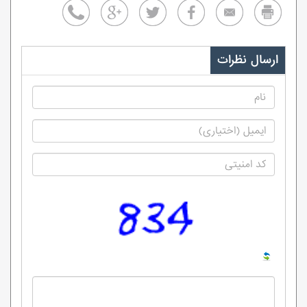
ارسال نظرات