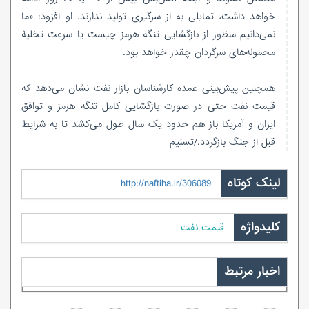
خواهد داشت، تمایلی به از سرگیری تولید ندارند. او افزود: «ما
نمی‌دانیم منظور از بازگشایی تنگه هرمز چیست یا سرعت تخلیۀ
محموله‌های سرگردان چقدر خواهد بود.
همچنین پیش‌بینی عمده کارشناسان بازار‌ نفت نشان می‌دهد که
قیمت نفت حتی در صورت بازگشایی کامل تنگه هرمز و توافق
ایران و آمریکا باز هم حدود یک سال طول می‌کشد تا به شرایط
قبل از جنگ بازگردد./تسنیم
لینک کوتاه
http://naftiha.ir/306089
کلیدواژه
قیمت نفت
اخبار مرتبط