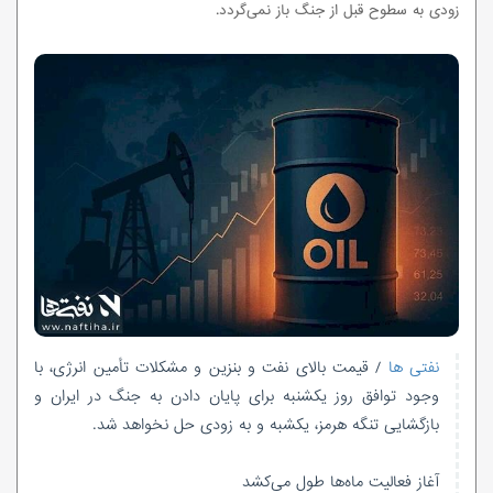
زودی به سطوح قبل از جنگ باز نمی‌گردد.
نفتی ها
/ قیمت بالای نفت و بنزین و مشکلات تأمین انرژی، با
وجود توافق روز یکشنبه برای پایان دادن به جنگ در ایران و
بازگشایی تنگه هرمز، یکشبه و به زودی حل نخواهد شد.
آغاز فعالیت ماه‌ها طول می‌کشد