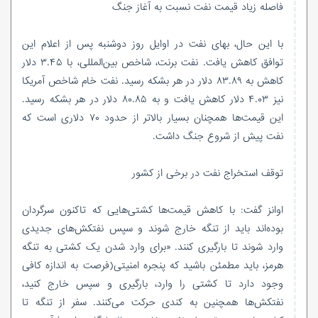
فاصله زیاد قیمت نفت نسبت به آغاز جنگ
با این حال، بهای نفت در اوایل روز دوشنبه پس از اعلام این
توافق کاهش یافت. نفت برنت، شاخص بین‌المللی، با ۳.۴۵ دلار
کاهش به ۸۳.۸۹ دلار در هر بشکه رسید. نفت خام شاخص آمریکا
نیز ۴.۰۳ دلار کاهش یافت و به ۸۰.۸۵ دلار در هر بشکه رسید.
این قیمت‌ها همچنان بسیار بالاتر از حدود ۷۰ دلاری است که
نفت پیش از شروع جنگ داشت.
توقف استخراج نفت در برخی از کشور
اوانز گفت: با کاهش قیمت‌ها کشتی‌هایی که تاکنون سرگردان
بوده‌اند باید از تنگه خارج شوند و سپس نفتکش‌های جدیدی
وارد شوند تا بارگیری کنند. «برای وارد شدن یک کشتی به تنگه
هرمز، باید مطمئن باشید که پنجره امنیتی(فرصت به اندازه کافی
وجود دارد تا کشتی را وارد، بارگیری و سپس خارج کنید،
نفتکش‌ها همچنین به کندی حرکت می‌کنند. سفر از تنگه تا