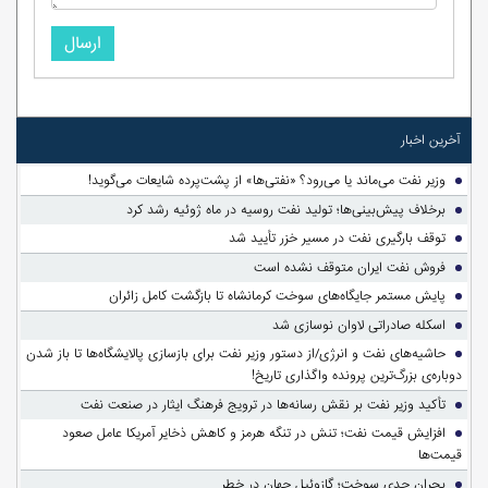
ارسال
آخرین اخبار
وزیر نفت می‌ماند یا می‌رود؟ «نفتی‌ها» از پشت‌پرده شایعات می‌گوید!
برخلاف پیش‌بینی‌ها؛ تولید نفت روسیه در ماه ژوئیه رشد کرد
توقف بارگیری نفت در مسیر خزر تأیید شد
فروش نفت ایران متوقف نشده است
پایش مستمر جایگاه‌های سوخت کرمانشاه تا بازگشت کامل زائران
اسکله صادراتی لاوان نوسازی شد
حاشیه‌های نفت و انرژی/از دستور وزیر نفت برای بازسازی پالایشگاه‌ها تا باز شدن
دوباره‌ی بزرگ‌ترین پرونده واگذاری تاریخ!
تأکید وزیر نفت بر نقش رسانه‌ها در ترویج فرهنگ ایثار در صنعت نفت
افزایش قیمت نفت؛ تنش در تنگه هرمز و کاهش ذخایر آمریکا عامل صعود
قیمت‌ها
بحران جدی سوخت؛ گازوئیل جهان در خطر