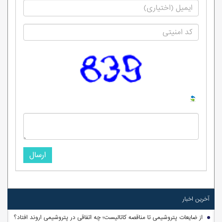
ارسال
آخرین اخبار
از ضایعات پتروشیمی تا مناقصه کاتالیست؛ چه اتفاقی در پتروشیمی اروند افتاد؟