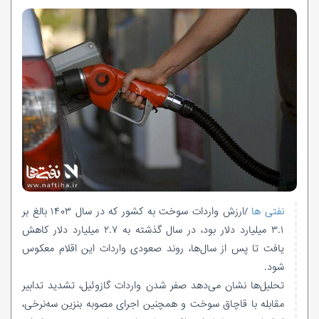
نفتی ها
/ارزش واردات سوخت به کشور که در سال ۱۴۰۳ بالغ بر
۳.۱ میلیارد دلار بود، در سال گذشته به ۲.۷ میلیارد دلار کاهش
یافت تا پس از سال‌ها، روند صعودی واردات این اقلام معکوس
شود.
تحلیل‌ها نشان می‌دهد صفر شدن واردات گازوئیل، تشدید تدابیر
مقابله با قاچاق سوخت و همچنین اجرای مصوبه بنزین سه‌نرخی،