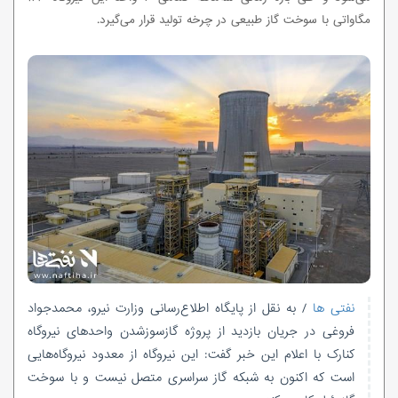
مگاواتی با سوخت گاز طبیعی در چرخه تولید قرار می‌گیرد.
نفتی ها
/ به نقل از پایگاه اطلاع‌رسانی وزارت نیرو، محمدجواد
فروغی در جریان بازدید از پروژه گازسوزشدن واحدهای نیروگاه
کنارک با اعلام این خبر گفت: این نیروگاه از معدود نیروگاه‌هایی
است که اکنون به شبکه گاز سراسری متصل نیست و با سوخت