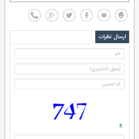
ارسال نظرات