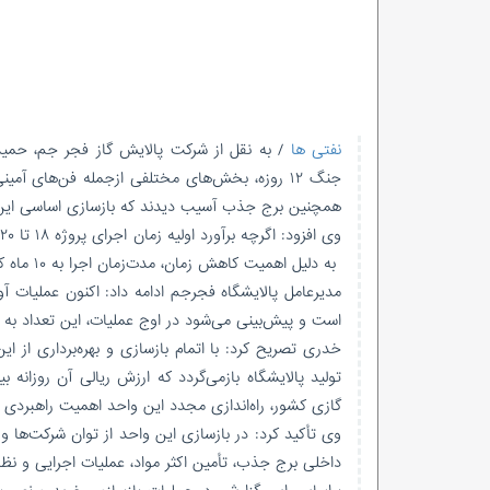
نفتی ها
/ به نقل از شرکت پالایش گاز فجر جم، حمی
جنگ ۱۲ روزه، بخش‌های مختلفی ازجمله فن‌های آمی
همچنین برج جذب آسیب دیدند که بازسازی اساسی این و
و
به دلیل اهمیت کاهش زمان، مدت‌زمان اجرا به ۱۰ ماه کاهش یافته است.
است و پیش‌بینی می‌شود در اوج عملیات، این تعداد به ۳۵۰ نفر برسد.
گازی کشور، راه‌اندازی مجدد این واحد اهمیت راهبردی د
وی تأکید کرد: در بازسازی این واحد از توان شرکت‌ها
داخلی برج جذب، تأمین اکثر مواد، عملیات اجرایی و نظ