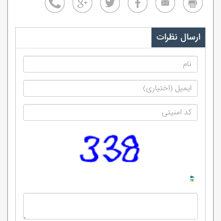
ارسال نظرات