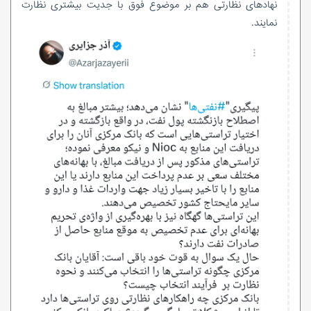
نهادهای نظارتی هم بر موضوع فوق با جدیت بیشتری نظارت
نمایند.