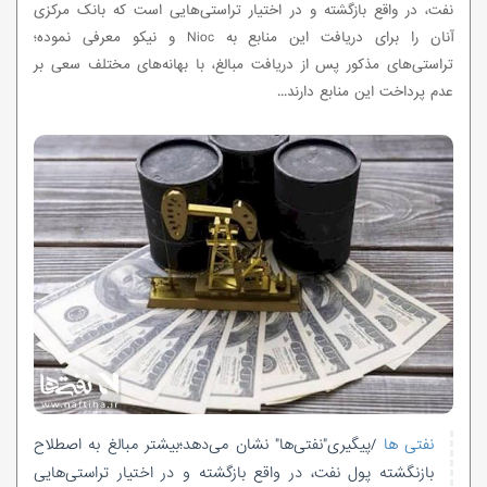
نفت، در واقع بازگشته و در اختیار تراستی‌هایی است که بانک مرکزی
آنان را برای دریافت این منابع به Nioc و نیکو معرفی نموده؛
تراستی‌های مذکور پس از دریافت مبالغ، با بهانه‌های مختلف سعی بر
عدم پرداخت این منابع دارند...
نفتی ها
/پیگیری"نفتی‌ها" نشان می‌دهد؛بیشتر مبالغ به اصطلاح
بازنگشته پول نفت، در واقع بازگشته و در اختیار تراستی‌هایی