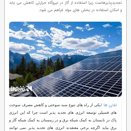
تجدیدپذیرهاست زیرا استفاده از گاز در نیروگاه حرارتی کاهش می یابد
و امکان استفاده در بخش های مولد فراهم می شود.
نفتی ها
/
یکی از راه های تنوع سبد سوختی و کاهش مصرف سوخت
های فسیلی توسعه انرژی های تجدید پذیر است چرا که این انرژی
پاک در تابستان به کمک شبکه برق و در زمستان به کمک شبکه گاز و
برق بیاید اگرچه برخی معتقدند انرژی های تجدید پذیر نمی توانند