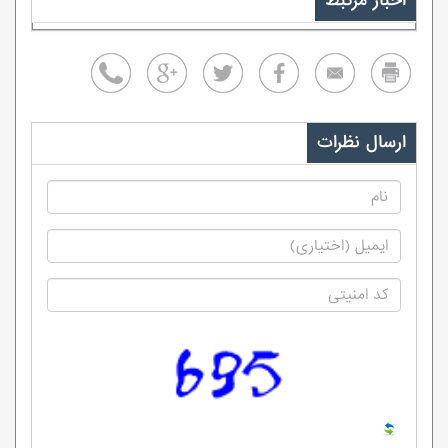
اخبار مرتبط
ارسال نظرات