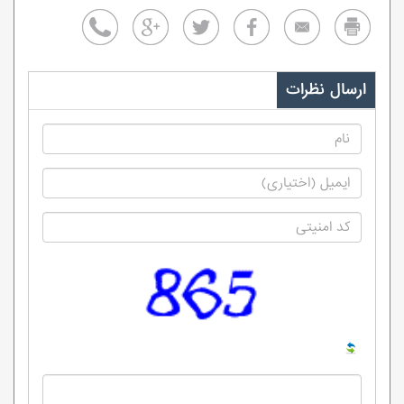
ارسال نظرات