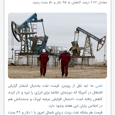
معادل ۲.۲۲ درصد کاهش به ۶۵ دلار و ۵۰ سنت رسید.
نفتی ها
/به نقل از رویترز، قیمت نفت به‌دنبال انتشار گزارش
اشتغال در آمریکا که دورنمای تقاضا برای انرژی را تیره و تار کرده،
کاهش یافته است. احتمال افزایش عرضه اوپک و متحدانش هم
در اجلاس پایان این هفته وجود دارد.
قیمت هر بشکه نفت برنت دریای شمال امروز با ۱ دلار و ۴۹ سنت