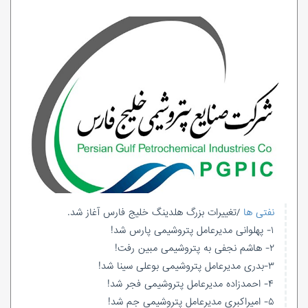
نفتی ها
/تغییرات بزرگ هلدینگ خلیج فارس آغاز شد.
۱- پهلوانی مدیرعامل پتروشیمی پارس شد!
۲- هاشم نجفی به پتروشیمی مبین رفت!
۳-بدری مدیرعامل پتروشیمی بوعلی سینا شد!
۴- احمدزاده مدیرعامل پتروشیمی فجر شد!
۵- امیراکبری مدیرعامل پتروشیمی جم شد!