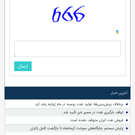
ارسال
آخرین اخبار
برخلاف پیش‌بینی‌ها؛ تولید نفت روسیه در ماه ژوئیه رشد کرد
توقف بارگیری نفت در مسیر خزر تأیید شد
فروش نفت ایران متوقف نشده است
پایش مستمر جایگاه‌های سوخت کرمانشاه تا بازگشت کامل زائران