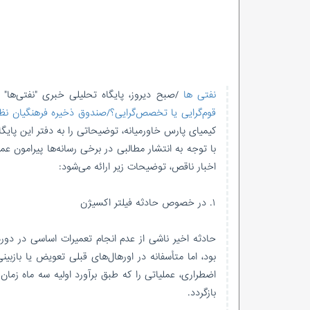
نفتی ها
/صبح دیروز، پایگاه تحلیلی خبری "نفتی‌ها" 
قوم‌گرایی یا تخصص‌گرایی؟/صندوق ذخیره فرهنگیان نظا
کیمیای پارس خاورمیانه، توضیحاتی را به دفتر این پایگ
با توجه به انتشار مطالبی در برخی رسانه‌ها پیرامون ع
اخبار ناقص، توضیحات زیر ارائه می‌شود:
۱. در خصوص حادثه فیلتر اکسیژن
بود، اما متأسفانه در اورهال‌های قبلی تعویض یا بازب
بازگردد.