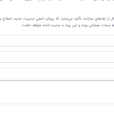
از نقدهای سازنده، تأکید می‌نماید که رویکرد اصلی مدیریت جدید، اصلاح سا
رایط سخت عملیاتی بوده و این روند با جدیت ادامه خواهد داشت.