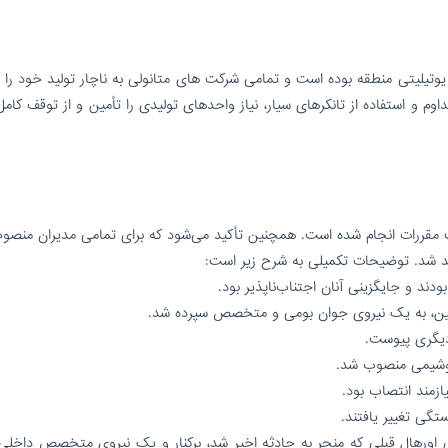
تیلیتی منطقه بوده است و تمامی شرکت های متانولی به ناچار تولید خود را
م و استفاده از تانکرهای سیار، نیاز واحدهای تولیدی را تأمین و از توقف کامل
ت مقررات انجام شده است. همچنین تأکید می‌شود که برای تمامی مدیران منصوب
د شد. توضیحات تکمیلی به شرح زیر است:
ودند و جایگزینی آنان اجتناب‌ناپذیر بود.
یشین، به یک نیروی جوان بومی و متخصص سپرده شد.
 دیگری پیوست.
تروشیمی منصوب شد.
زمند انتصاب بود.
گی تغییر یافتند.
ی اورهال قبلی که منجر به حادثه اخیر شد، برکنار و یک نیروی متخصص داخلی