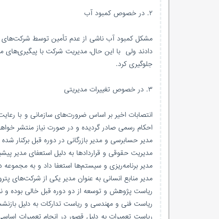
۲. در خصوص کمبود آب
مشکل کمبود آب ناشی از عدم تأمین توسط شرکت‌های یو
دادند ولی با این حال، مدیریت شرکت با پیگیری‌های مداو
جلوگیری کرد.
۳. در خصوص تغییرات مدیریتی
انتصابات اخیر بر اساس ضرورت‌های سازمانی و با رعای
احکام رسمی صادر گردیده و در صورت نیاز منتشر خواه
مدیر حسابرسی و مدیر بازرگانی در دوره قبل برکنار شده ب
مدیریت حقوقی و قراردادها به دلیل استعفای مدیر پ
مدیر برنامه‌ریزی و سیستم‌ها استعفا داد و به مجموعه
مدیر منابع انسانی به عنوان مدیر یکی از شرکت‌های پ
ریاست پژوهش و توسعه از دو دوره قبل خالی بوده و نیا
ریاست فنی و مهندسی و ریاست تدارکات به دلیل بازنشست
ریاست تعمیرات به دلیل قصور در انجام تعمیرات اساس