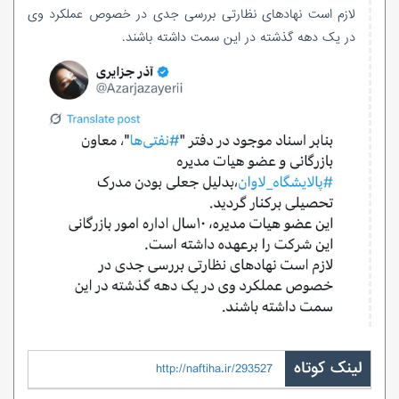
لازم است نهادهای نظارتی بررسی جدی در خصوص عملکرد وی
در یک دهه گذشته در این سمت داشته باشند.
لینک کوتاه
http://naftiha.ir/293527