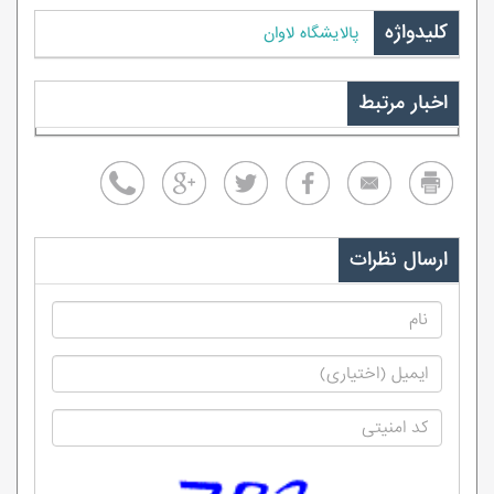
کلیدواژه
پالایشگاه لاوان
اخبار مرتبط
ارسال نظرات