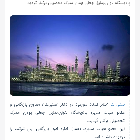
پالایشگاه لاوان،بدلیل جعلی بودن مدرک تحصیلی برکنار گردید.
نفتی ها
/بنابر اسناد موجود در دفتر "نفتی‌ها"، معاون بازرگانی و
عضو هیات مدیره پالایشگاه لاوان،بدلیل جعلی بودن مدرک
تحصیلی برکنار گردید.
این عضو هیات مدیره، ۱۰سال اداره امور بازرگانی این شرکت را
برعهده داشته است.