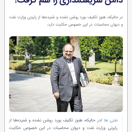
دامن شریعتمداری را هم گرفت!
در حالیکه، هنوز تکلیف بورد روشن نشده و شنیده‌ها از رایزنی وزارت نفت
و دیوان محاسبات در این خصوص حکایت دارد،
نفتی ها
/در حالیکه، هنوز تکلیف بورد روشن نشده و شنیده‌ها از
رایزنی وزارت نفت و دیوان محاسبات در این خصوص حکایت