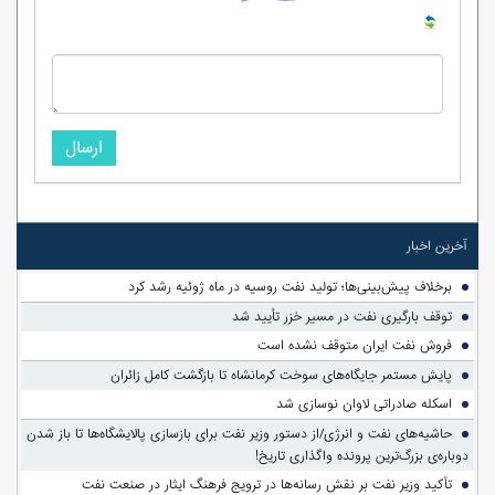
ارسال
آخرین اخبار
برخلاف پیش‌بینی‌ها؛ تولید نفت روسیه در ماه ژوئیه رشد کرد
توقف بارگیری نفت در مسیر خزر تأیید شد
فروش نفت ایران متوقف نشده است
پایش مستمر جایگاه‌های سوخت کرمانشاه تا بازگشت کامل زائران
اسکله صادراتی لاوان نوسازی شد
حاشیه‌های نفت و انرژی/از دستور وزیر نفت برای بازسازی پالایشگاه‌ها تا باز شدن
دوباره‌ی بزرگ‌ترین پرونده واگذاری تاریخ!
تأکید وزیر نفت بر نقش رسانه‌ها در ترویج فرهنگ ایثار در صنعت نفت