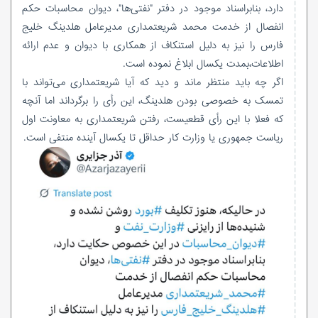
دارد، بنابراسناد موجود در دفتر "نفتی‌ها"، دیوان محاسبات حکم
انفصال از خدمت محمد شریعتمداری مدیرعامل هلدینگ خلیج
فارس را نیز به دلیل استنکاف از همکاری با دیوان و عدم ارائه
اطلاعات،بمدت یکسال ابلاغ نموده است.
اگر چه باید منتظر ماند و دید که آیا شریعتمداری می‌تواند با
تمسک به خصوصی بودن هلدینگ، این رأی را برگرداند اما آنچه
که فعلا با این رأی قطعیست، رفتن شریعتمداری به معاونت اول
ریاست جمهوری یا وزارت کار حداقل تا یکسال آینده منتفی است.