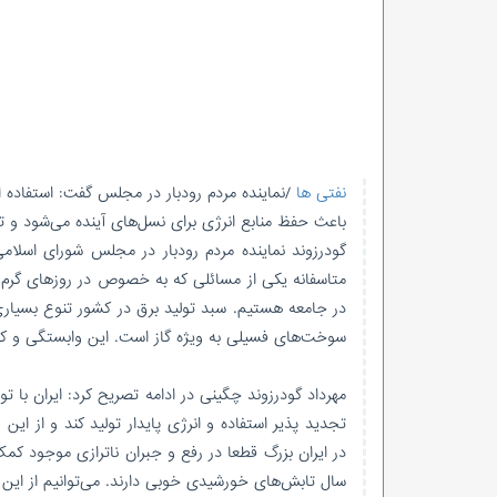
نفتی ها
/نماینده‌ مردم رودبار در مجلس گفت: استفاده 
باعث حفظ منابع انرژی برای نسل‌های آینده می‌شود و ت
گودرزوند نماینده‌ مردم رودبار در مجلس شورای اسلا
متاسفانه یکی از مسائلی که به خصوص در روزهای گرم سا
سوخت‌های فسیلی به ویژه گاز است. این وابستگی و کمب
مهرداد گودرزوند چگینی در ادامه تصریح کرد: ایران با ت
تجدید پذیر استفاده و انرژی پایدار تولید کند و از ای
سال تابش‌های خورشیدی خوبی دارند. می‌توانیم از این 