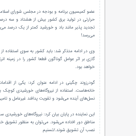
عضو کمیسیون برنامه و بودجه در مجلس شورای اسلامی د
حرارتی در تولید برق کشور بیش از هشتاد و سه درصد
تجدید پذیر مانند باد و خورشید کمتر از یک درصد می‌
می‌رسد!
وی در ادامه متذکر شد: باید کشور به سوی استفاده از ا
گازی بر اثر عوامل گوناگون قطعا کشور را در زمینه‌ 
خواهد بود.
گودرزوند چگینی در ادامه عنوان کرد: یکی از اقدا
خانه‌هاست. استفاده از نیروگاه‌های خورشیدی کوچک بر
نسل‌های آینده می‌شود و تقویت پدافند غیرعامل و تام
این نماینده در پایان بیان کرد: نیروگاه‌های خورشیدی
مناطق دور افتاده می‌شود. می‌توان به منظور تشویق خانوا
نصب آن تشویق شوند./تسنیم