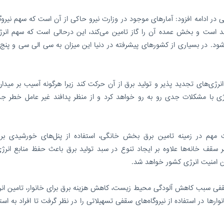
ر ادامه افزود: آمارهای موجود در وزارت نیرو حاکی از آن است که سهم نیروگا
 است و بخش عمده‌ آن را گاز تامین می‌کند، این درحالی است که سهم انرژ
شود. در بسیاری از کشورهای پیشرفته در دنیا این میزان به سی الی سی و پنج
نرژی‌های تجدید پذیر و تولید برق از آن حرکت کند زیرا هرگونه آسیب بر میدا
انرژی با مشکلات جدی رو به رو خواهد کرد و از منظر پدافند غیر عامل خطر ج
مات مهم در زمینه تامین برق بخش خانگی، استفاده از پنل‌های خورشیدی ب
 سقف خانه‌ها علاوه بر ایجاد تنوع در سبد تولید برق باعث حفظ منابع انرژی
ین امنیت انرژی کشور خواهد شد.
 سقفی سبب کاهش آلودگی محیط زیست، کاهش هزینه‌ برق برای خانوار، تامین انر
رها در استفاده از نیروگاه‌های سقفی تسهیلاتی را در نظر گرفت تا افراد به است