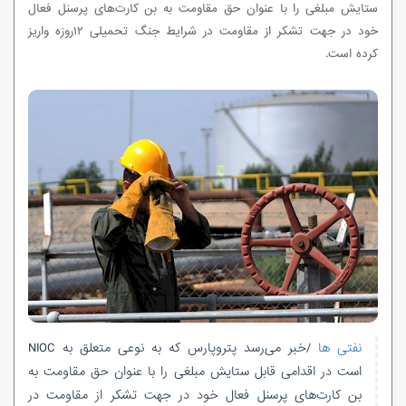
ستایش مبلغی را با عنوان حق مقاومت به بن کارت‌های پرسنل فعال
خود در جهت تشکر از مقاومت در شرایط جنگ تحمیلی ۱۲روزه واریز
کرده است.
نفتی ها
/خبر می‌رسد پتروپارس که به نوعی متعلق به NIOC
است در اقدامی قابل ستایش مبلغی را با عنوان حق مقاومت به
بن کارت‌های پرسنل فعال خود در جهت تشکر از مقاومت در