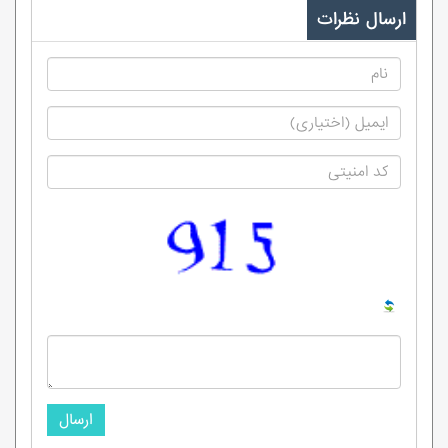
ارسال نظرات
ارسال