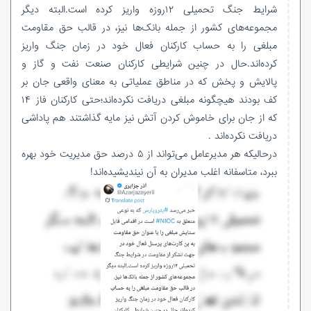
شرایط جنگ تحمیلی ۱۲روزه واریز کرده است.البته دیگر
مجموعه‌های کشور از جمله بانک‌ها نیز، در قالب حق مقاومت
مبلغی را به حساب کارکنان فعال خود در زمان جنگ واریز
کرده‌اند.حال در چنین شرایطی کارکنان صنعت نفت و گاز و
پالایش و پخش که در مناطق عملیاتی به معنای واقعی جان بر
کف بودند هیچگونه مبلغی دریافت نکرده‌اند؛حتی کارکنان فاز ۱۴
که از جان برای خاموش کردن آتش نیز مایه گذاشتند هم پاداشی
دریافت نکرده‌اند .
درحالیکه هر مدیرعامل می‌تواند از ۵ درصد حق مدیریت خود بهره
ببرد، متاسفانه اغلب مدیران به آن نیندیشیده‌اند!