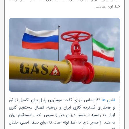
خط لوله است...
نفتی ها
/کارشناس انرژی گفت: مهم‌ترین پازل برای تکمیل توافق
و همکاری گسترده گازی ایران و روسیه، اتصال مستقیم گازی
ایران به روسیه از مسیر دریای خزر و سپس اتصال مستقیم ایران
به هند از مسیر دریا با خط لوله است تا ایران نقطه اصلی انتقال