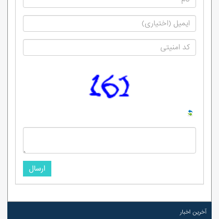
ارسال
آخرین اخبار