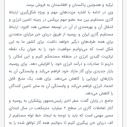
ترکیه و همچنین پاکستان و افغانستان به فروش برسد.
وی در ادامه با اشاره مزیت‌های مهم و ویژه شکل‌گیری ارتباط
گازی مستقیم بین سه عضو مهم بریکس در زمینه تامین انرژی و
انتقال آن و بهره‌مندی از آن در توسعه صنعتی هند افزود: ارتباط
مستقیم گازی ایران و روسیه از طریق دریای خزر مزایای متعددی
برای همه طرف‌های درگیر خواهد داشت. برای کشور ما به این
شکل است که می‌توانیم موقعیت خود را به عنوان یک نقطه
ترانزیت کلیدی انرژی در منطقه مستحکم کنیم و این امکان را
داریم تا صادرات و درآمد انرژی خود را افزایش دهد. برای روسیه،
بازار جدیدی برای گاز مازاد خود فراهم می‌کند و وابستگی آن به
بازارهای اروپایی را کاهش می‌دهد. برای هند، یک منبع قابل
اعتماد انرژی فراهم می‌کند و وابستگی آن به سایر تامین کنندگان
را کاهش می‌دهد.
جامع در پایان گفت: سفر اخیر رئیس‌جمهور پزشکیان به روسیه و
آغاز تعاملات گازی در سطح ۲ میلیارد مترمکعب در سال ابتدای
مسیر مهمی است که باید با توجه به ایجاد خط لوله مستقیم از
کف دریای خزر پیگیری کنیم تا بتوانیم همه گاز توافق شده را به