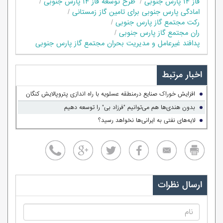
فاز ۱۴ پارس جنوبی
طرح توسعه فاز ۱۴ پارس جنوبی
امادگی پارس جنوبی برای تامین گاز زمستانی
رکت مجتمع گاز پارس جنوبی
ران مجتمع گاز پارس جنوبی
پدافند غیرعامل و مدیریت بحران مجتمع گاز پارس جنوبی
اخبار مرتبط
افزایش خوراک صنایع درمنطقه عسلویه با راه اندازی پتروپالایش کنگان
بدون هندی‌ها هم می‌توانیم "فرزاد بی" را توسعه دهیم
لایه‌های نفتی به ایرانی‌ها نخواهد رسید؟
ارسال نظرات