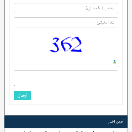
ارسال
آخرین اخبار