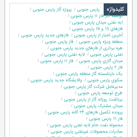
کلیدواژه
پارس جنوبی
پروژه گاز پارس جنوبی
توسعه گاز فاز ۱۱ پارس جنوبی
ایه نفتی میدان پارس جنوبی
فازهای 13 و 19 پارس جنوبی
آخرین اخبار از پارس جنوبی
فازهای جدید پارس جنوبی
منطقه ویژه پارس جنوبی
فاز پارس جنوبی
هره برداری از فازهای جدید پارس جنوبی
نفتی پارس جنوبی
لایه نفتی پارس جنوبی
میدان گازی پارس جنوبی
فاز ۱۱ پارس جنوبی
فاز ۲ پارس جنوبی
یک بازنشسته گاز منطقه پارس جنوبی
سکوی پارس جنوبی
پالایشگاه جدید پارس جنوبی
مدیرعامل شرکت گاز پارس جنوبی
طرح توسعه پارس جنوبی
برداشت روزانه گاز از پارس جنوبی
میدان مشترک پارس جنوبی
پرونده تکمیل فازهای ۲۴ گانه پارس جنوبی
فاز 11 پارس جنوبی
محموله نفت خام لایه نفتی پارس جنوبی
صادرات محصولات غیرنفتی پارس جنوبی