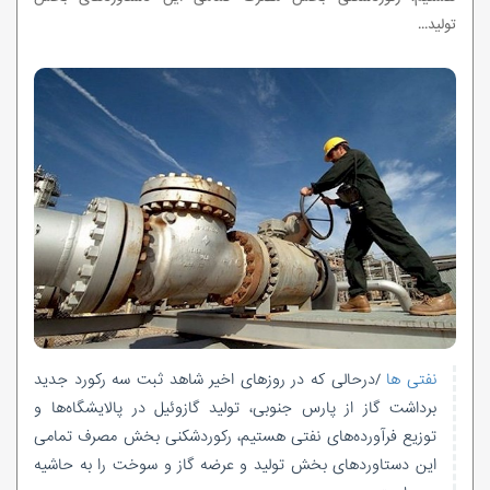
تولید...
نفتی ها
/درحالی که در روزهای اخیر شاهد ثبت سه رکورد جدید
برداشت گاز از پارس جنوبی، تولید گازوئیل در پالایشگاه‌ها و
توزیع فرآورده‌های نفتی هستیم، رکوردشکنی بخش مصرف تمامی
این دستاوردهای بخش تولید و عرضه گاز و سوخت را به حاشیه