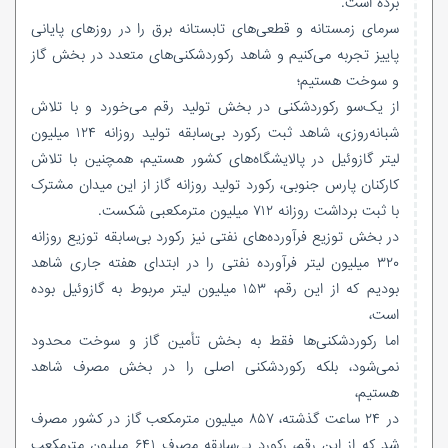
برده است.
سرمای زمستانه و قطعی‌های تابستانه برق را در روزهای پایانی
پاییز تجربه می‌کنیم و شاهد رکوردشکنی‌های متعدد در بخش گاز
و سوخت هستیم؛
از یک‌سو رکوردشکنی در بخش تولید رقم می‌خورد و با تلاش
شبانه‌روزی، شاهد ثبت رکورد بی‌سابقه تولید روزانه ۱۲۴ میلیون
لیتر گازوئیل در پالایشگاه‌های کشور هستیم، همچنین با تلاش
کارکنان پارس جنوبی، رکورد تولید روزانه گاز از این میدان مشترک
با ثبت برداشت روزانه ۷۱۲ میلیون مترمکعبی شکست.
در بخش توزیع فرآورده‌های نفتی نیز رکورد بی‌سابقه توزیع روزانه
۳۲۰ میلیون لیتر فرآورده نفتی را در ابتدای هفته جاری شاهد
بودیم که از این رقم، ۱۵۳ میلیون لیتر مربوط به گازوئیل بوده
است،
اما رکوردشکنی‌ها فقط به بخش تأمین گاز و سوخت محدود
نمی‌شود، بلکه رکوردشکنی اصلی را در بخش مصرف شاهد
هستیم،
در ۲۴ ساعت گذشته، ۸۵۷ میلیون مترمکعب گاز در کشور مصرف
شد که از این رقم، رکورد بی‌سابقه مصرف ۶۴۱ میلیون مترمکعب