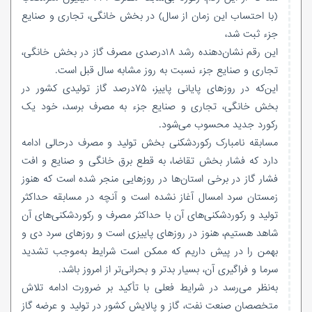
(با احتساب این زمان از سال) در بخش خانگی، تجاری و صنایع
جزء ثبت شد،
این رقم نشان‌دهنده رشد ۱۸درصدی مصرف گاز در بخش خانگی،
تجاری و صنایع جزء نسبت به روز مشابه سال قبل است.
این‌که در روزهای پایانی پاییز، ۷۵درصد گاز تولیدی کشور در
بخش خانگی، تجاری و صنایع جزء به مصرف برسد، خود یک
رکورد جدید محسوب می‌شود.
مسابقه نامبارک رکوردشکنی بخش تولید و مصرف درحالی ادامه
دارد که فشار بخش تقاضا، به قطع برق خانگی و صنایع و افت
فشار گاز در برخی استان‌ها در روزهایی منجر شده است که هنوز
زمستان سرد امسال آغاز نشده است و آنچه در مسابقه حداکثر
تولید و رکوردشکنی‌های آن با حداکثر مصرف و رکوردشکنی‌های آن
شاهد هستیم، هنوز در روزهای پاییزی است و روزهای سرد دی و
بهمن را در پیش داریم که ممکن است شرایط به‌موجب تشدید
سرما و فراگیری آن، بسیار بدتر و بحرانی‌تر از امروز باشد.
به‌نظر می‌رسد در شرایط فعلی با تأکید بر ضرورت ادامه تلاش
متخصصان صنعت نفت، گاز و پالایش کشور در تولید و عرضه گاز