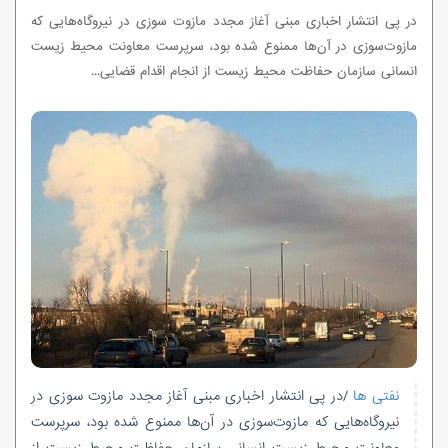
در پی انتشار اخباری مبنی آغاز مجدد مازوت سوزی در نیروگاه‌هایی که
مازوت‌سوزی در آن‌ها ممنوع شده بود، سرپرست معاونت محیط زیست
انسانی سازمان حفاظت محیط زیست از انجام اقدام قضایی...
نفتی ها
/در پی انتشار اخباری مبنی آغاز مجدد مازوت سوزی در
نیروگاه‌هایی که مازوت‌سوزی در آن‌ها ممنوع شده بود، سرپرست