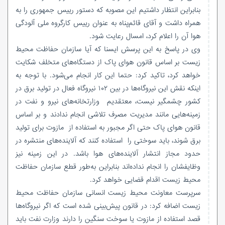
بنابراین انتظار داشتیم این مصوبه که دستور رییس جمهوری را به
همراه داشت و آقای قائم‌پناه به عنوان رییس کارگروه ملی آلودگی
هوا آن را اعلام کرد، امسال رعایت شود.
وی در پاسخ به این پرسش ایسنا که آیا سازمان حفاظت محیط
زیست بر اساس قانون هوای پاک از دستگاه‌های متخلف شکایت
خواهد کرد، تاکید کرد: حتما این کار انجام می‌شود. با توجه به
اینکه نقش این نیروگاه‌ها در بین ۱۰۲ نیروگاه فعال در تولید برق در
کشور چشمگیر نیست، معتقدیم وزارتخانه‌های نیرو و نفت در
زمینه‌هایی مانند مدیریت مصرف تلاشی انجام ندادند و بر اساس
قانون هوای پاک حتی اگر مجبور به استفاده از مازوت برای تولید
برق شوند، باید سوختی را استفاده کنند که آلاینده‌های منتشره در
حدود مجاز انتشار آلاینده‌های هوا باشد. در این زمینه نیز
وظایفشان را انجام نداده‌اند بنابراین به‌طور قطع سازمان حفاظت
محیط زیست اقدام قضایی خواهد کرد.
سرپرست معاونت محیط زیست انسانی سازمان حفاظت محیط
زیست اضافه کرد: در قانون پیش‌بینی شده است که اگر نیروگاه‌ها
قصد استفاده از مازوت یا سوخت سنگین را دارند وزارت نفت باید