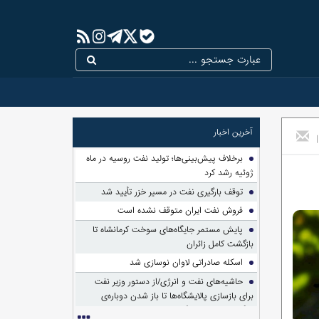
آخرین اخبار
|
برخلاف پیش‌بینی‌ها؛ تولید نفت روسیه در ماه
ژوئیه رشد کرد
توقف بارگیری نفت در مسیر خزر تأیید شد
فروش نفت ایران متوقف نشده است
پایش مستمر جایگاه‌های سوخت کرمانشاه تا
بازگشت کامل زائران
اسکله صادراتی لاوان نوسازی شد
حاشیه‌های نفت و انرژی/از دستور وزیر نفت
برای بازسازی پالایشگاه‌ها تا باز شدن دوباره‌ی
بزرگ‌ترین پرونده واگذاری تاریخ!