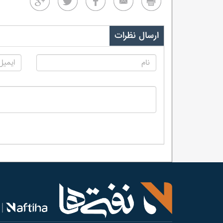
ارسال نظرات