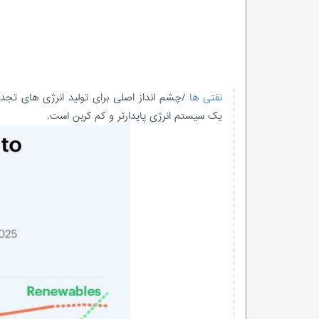
نفتی ها
یک سیستم انرژی پایدارتر و کم کربن است.