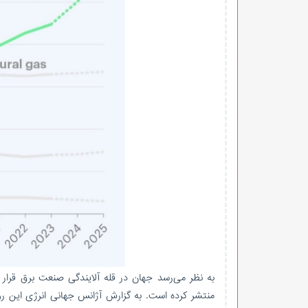
منتشر کرده است. به گزارش آژانس جهانی انرژی این رو