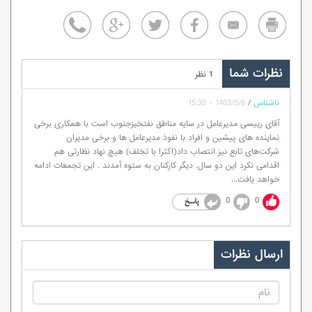
نظرات شما
1 نظر
ناشناس
/
1403/5/6 - 15:30
آقای رییسی مدیرعامل در سایه مناطق نفتخیزجنوب است با همکاری برخی
نماینده های پیشین و افراد با نفوذ مدیرعامل ها و برخی مدیران
شرکت‌های تابع نیز انتصاب داد(اکثرا با تخلف) هیچ نهاد نظارتی هم
اقدامی نکرد این دو سال. دیگر کارکنان به ستوه آمدند . این تجمعات ادامه
خواهد یافت...
0
0
ارسال نظرات