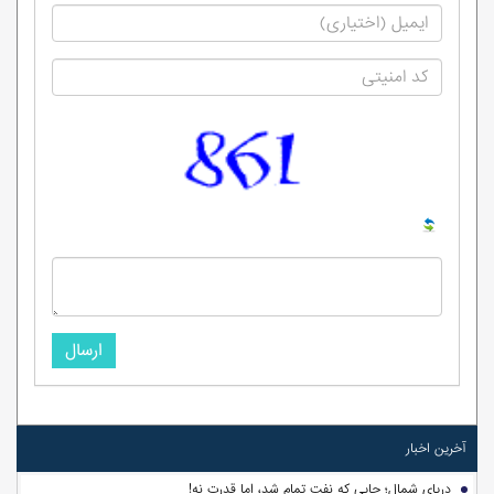
ارسال
آخرین اخبار
دریای شمال؛ جایی که نفت تمام شد، اما قدرت نه!