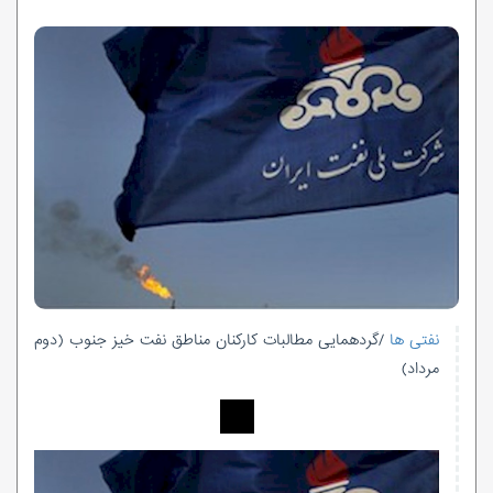
نفتی ها
/گردهمایی مطالبات کارکنان مناطق نفت خیز جنوب (دوم
مرداد)