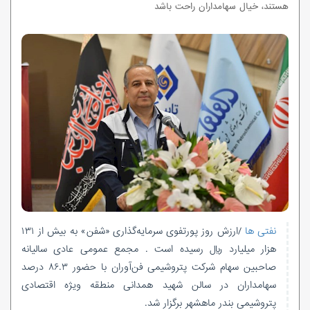
هستند، خیال سهامداران راحت باشد
نفتی ها
/ارزش روز پورتفوی سرمایه‌گذاری «شفن» به بیش از ۱۳۱
هزار میلیارد ریال رسیده است . مجمع عمومی عادی سالیانه
صاحبین سهام شرکت پتروشیمی فن‌آوران با حضور ۸۶.۳ درصد
سهامداران در سالن شهید همدانی منطقه ویژه اقتصادی
پتروشیمی بندر ماهشهر برگزار شد.