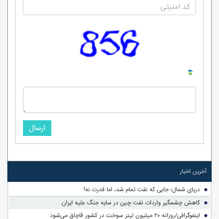
ارسال
آخرین اخبار
دریای شمال؛ جایی که نفت تمام شد، اما قدرت نه!
کاهش چشمگیر واردات نفت چین در سایه جنگ علیه ایران
اینفوگرافی/روزانه ۲۰ میلیون لیتر سوخت در کشور قاچاق می‌شود