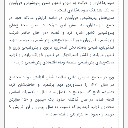
سرمایه‌گذاری و حرکت به سوی تبدیل شدن پتروشیمی فن‌آوران
به یک هلدینگ سرمایه‌گذاری است.»
مدیرعامل پتروشیمی فن‌آوران در ادامه گزارش سالانه خود در
جمع سهامداران، به نقش این شرکت در میان مجتمع‌های
پتروشیمی کشور اشاره کرد و گفت: «در حال حاضر شرکت
پتروشیمی فن‌آوران خوراک مجتمع‌های پتروشیمی بندرامام، شهید
تندگویان، شیمی بافت، نخل آسماری، کارون و پتروشیمی رازی را
تامین می‌کند و نقش استراتژیکی در تامین خوراک پایدار و تولید
مجتمع‌های پتروشیمی منطقه ویژه اقتصادی پتروشیمی دارد.»
وی در مجمع عمومی عادی سالیانه شفن افزایش تولید مجتمع
در سال ۱۴۰۲ را دستاوردی مهم برشمرد و خاطرنشان کرد:
«علیرغم قطع گاز مجتمع در فصل سرد سال و تعمیرات اساسی
انجام شده، در سال گذشته حدود یک میلیون و ۱۵۰ هزارتن
محصول تولید کرده‌ایم که نسبت به سال پیش از آن افزایش ۹
درصد و حدود ۱۰۰ هزار تنی داشته است.»