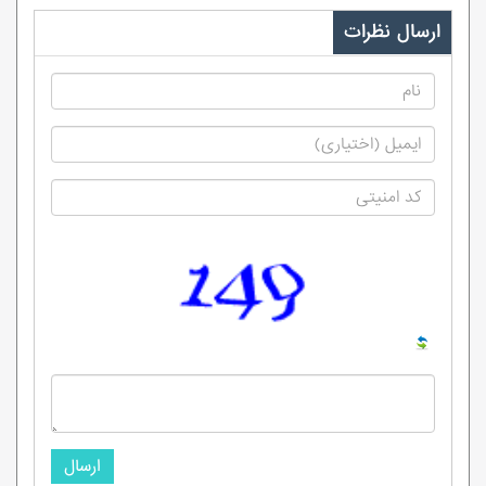
ارسال نظرات
ارسال