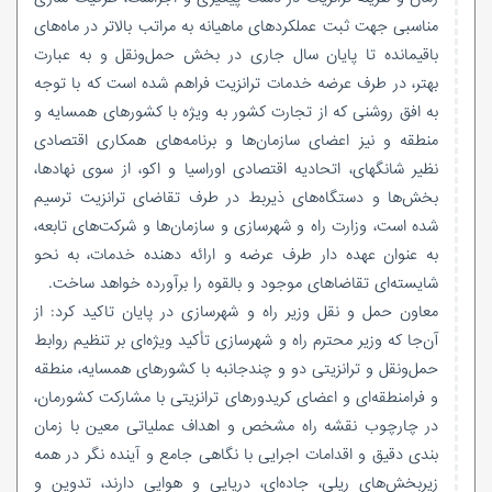
مناسبی جهت ثبت عملکردهای ماهیانه به مراتب بالاتر در ماه‌های
باقیمانده تا پایان سال جاری در بخش حمل‌ونقل و به عبارت
بهتر، در طرف عرضه خدمات ترانزیت فراهم شده است که با توجه
به افق روشنی که از تجارت کشور به ویژه با کشورهای همسایه و
منطقه و نیز اعضای سازمان‌ها و برنامه‌های همکاری اقتصادی
نظیر شانگهای، اتحادیه اقتصادی اوراسیا و اکو، از سوی نهادها،
بخش‌ها و دستگاه‌های ذیربط در طرف تقاضای ترانزیت ترسیم
شده است، وزارت راه و شهرسازی و سازمان‌ها و شرکت‌های تابعه،
به عنوان عهده دار طرف عرضه و ارائه دهنده خدمات، به نحو
شایسته‌ای تقاضاهای موجود و بالقوه را برآورده خواهد ساخت.
معاون حمل و نقل وزیر راه و شهرسازی در پایان تاکید کرد: از
آن‌جا که وزیر محترم راه و شهرسازی تأکید ویژه‌ای بر تنظیم روابط
حمل‌ونقل و ترانزیتی دو و چندجانبه با کشورهای همسایه، منطقه
و فرامنطقه‌ای و اعضای کریدورهای ترانزیتی با مشارکت کشورمان،
در چارچوب نقشه راه مشخص و اهداف عملیاتی معین با زمان
بندی دقیق و اقدامات اجرایی با نگاهی جامع و آینده نگر در همه
زیربخش‌های ریلی، جاده‌ای، دریایی و هوایی دارند، تدوین و