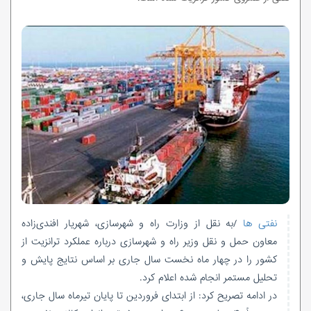
نفتی ها
/به نقل از وزارت راه و شهرسازی، شهریار افندی‌زاده
معاون حمل و نقل وزیر راه و شهرسازی درباره عملکرد ترانزیت از
کشور را در چهار ماه نخست سال جاری بر اساس نتایج پایش و
تحلیل مستمر انجام شده اعلام کرد.
در ادامه تصریح کرد: از ابتدای فروردین تا پایان تیرماه سال جاری،