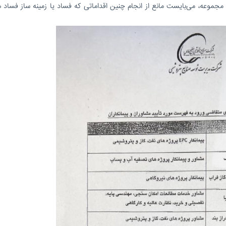
جموعه، می‌بایست مانع از انجام چنین اقداماتی که فساد یا زمینه ساز فساد 