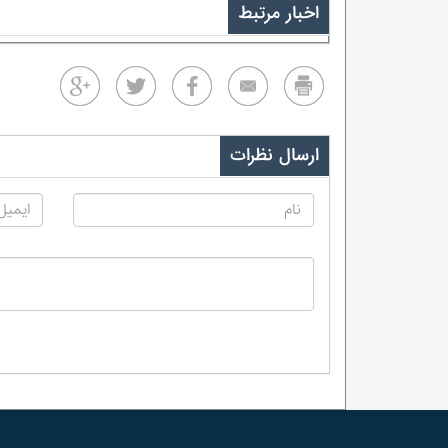
اخبار مرتبط
ارسال نظرات