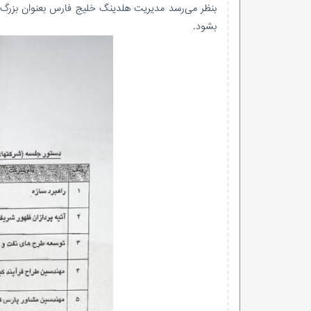
بنظر می‌رسد مدیریت هلدینگ خلیج فارس بعنوان بزرگ م
بشود.