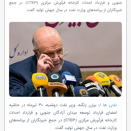
جنوبی و قرارداد احداث کارخانه فرآورش مرکزی (CTEP) در جمع
خبرنگاران از برنامه‌های وزارت نفت در سال جهش تولید گفت.
نفتی ها
/: بیژن زنگنه، وزیر نفت دوشنبه، ۳۰ تیرماه در حاشیه
امضای قرارداد توسعه میدان آزادگان جنوبی و قرارداد احداث
کارخانه فرآورش مرکزی (CTEP) در جمع خبرنگاران از برنامه‌های
وزارت نفت در سال جهش تولید گفت.