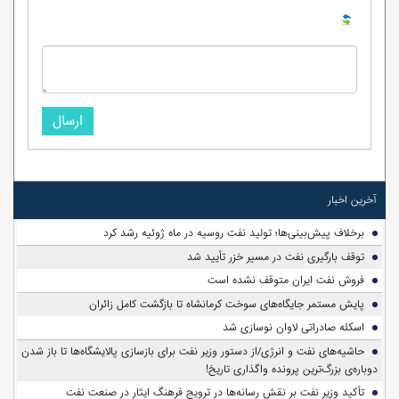
ارسال
آخرین اخبار
برخلاف پیش‌بینی‌ها؛ تولید نفت روسیه در ماه ژوئیه رشد کرد
توقف بارگیری نفت در مسیر خزر تأیید شد
فروش نفت ایران متوقف نشده است
پایش مستمر جایگاه‌های سوخت کرمانشاه تا بازگشت کامل زائران
اسکله صادراتی لاوان نوسازی شد
حاشیه‌های نفت و انرژی/از دستور وزیر نفت برای بازسازی پالایشگاه‌ها تا باز شدن
دوباره‌ی بزرگ‌ترین پرونده واگذاری تاریخ!
تأکید وزیر نفت بر نقش رسانه‌ها در ترویج فرهنگ ایثار در صنعت نفت