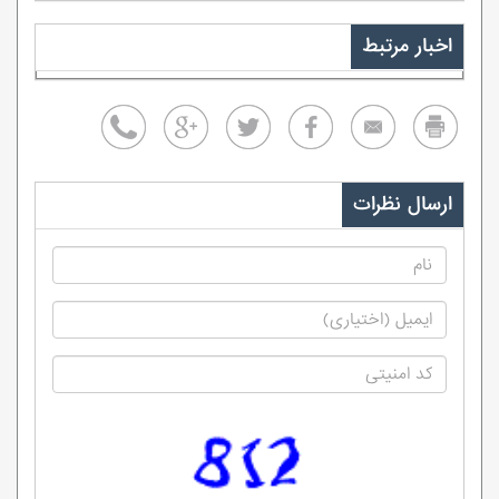
اخبار مرتبط
ارسال نظرات