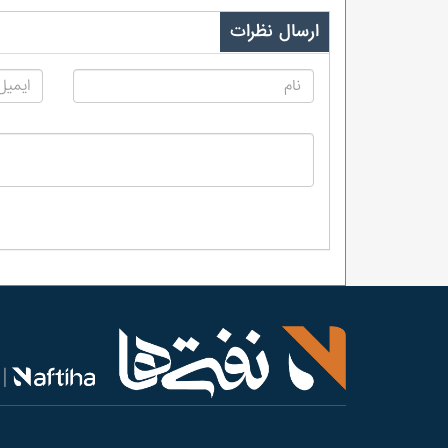
ارسال نظرات