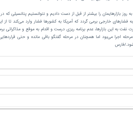
 روز بازارهایمان را بیشتر از قبل از دست دادیم و نتوانستیم پتانسیلی که در ب
ه فشارهای خارجی برمی گردد که آمریکا به کشورها فشار وارد می‌کند تا از ایر
نفت به این بازارها، عدم برنامه ریزی درست و اقدام به موقع و مذاکراتی برم
مرحله اجرا می‌بود اما همچنان در مرحله گفتگو باقی مانده و حتی قراردهایی 
شود./فارس