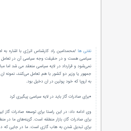
نفتی ها
/محمدامین راد کارشناس انرژی با اشاره به ا
سیاسی هست و در حقیقت وجه سیاسی آن در تعامل بین 
نمی‌شود و قرارداد در لایه سیاسی منعقد می شد اما مباح
جمهور یا وزیر دو کشور با هم تعامل می‌کنند، نمونه ان
به اروپا که خود پوتین در ان دخیل بود.
*برای صادرات گاز باید در لایه سیاسی پیگیری کرد
وی ادامه داد: در این راستا برای توسعه صادرات گاز ایرا
برای صادرات گاز، بازار منطقه است. گزینه‌های ما در من
برای تبدیل شدن به هاب گازی است. ما در جایی که در 