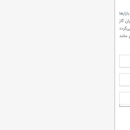
ازارها
ان گاز
ی‌گردد
مانند