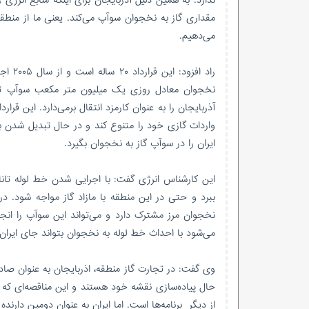
مقداری گاز به نخجوان سوآپ می‌کند. یعنی ما از منطقه
می‌دهیم.
واردات گازی خود را متنوع کند و در حال تبدیل شدن ب
ایران را در سوآپ گاز به نخجوان بگیرد.
این کارشناس انرژی گفت: با اجرایی شدن خط لوله تاناپ
ببرد و حتی در این منطقه با مازاد گاز مواجه شود. در 
می‌شود با احداث خط لوله به نخجوان بتواند جای ایران ر
وی گفت: در تجارت گاز منطقه، اذربایجان به عنوان صادر
حال پیاده‌سازی نقشه خود هستند و این مناقصه‌ای که ا
از دیگر برنامه‌ها است. اما ایران به عنوان دومین دارنده گ