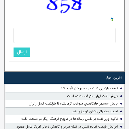
ارسال
آخرین اخبار
توقف بارگیری نفت در مسیر خزر تأیید شد
فروش نفت ایران متوقف نشده است
پایش مستمر جایگاه‌های سوخت کرمانشاه تا بازگشت کامل زائران
اسکله صادراتی لاوان نوسازی شد
تأکید وزیر نفت بر نقش رسانه‌ها در ترویج فرهنگ ایثار در صنعت نفت
افزایش قیمت نفت؛ تنش در تنگه هرمز و کاهش ذخایر آمریکا عامل صعود