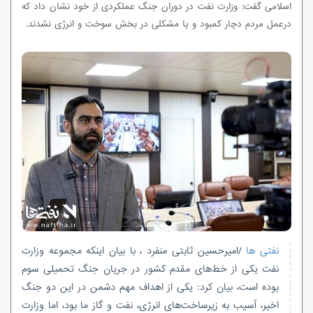
اسلامی گفت: وزارت نفت در دوران جنگ عملکردی از خود نشان داد که
درعمل مردم دچار کمبود و یا مشکلی در بخش سوخت و انرژی نشدند.
نفتی ها
/امیرحسین ثابتی منفرد ، با بیان اینکه مجموعه وزارت
نفت یکی از خط‌های مقدم‌ کشور در جریان جنگ تحمیلی سوم
بوده است، بیان کرد: یکی از اهداف مهم دشمن در این دو جنگ
اخیر، آسیب به زیرساخت‌های انرژی، نفت و گاز ما بود، اما وزارت