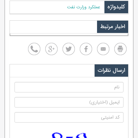
کلیدواژه
عملکرد وزارت نفت
اخبار مرتبط
ارسال نظرات