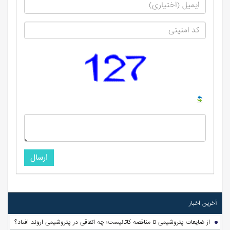
ارسال
آخرین اخبار
از ضایعات پتروشیمی تا مناقصه کاتالیست؛ چه اتفاقی در پتروشیمی اروند افتاد؟