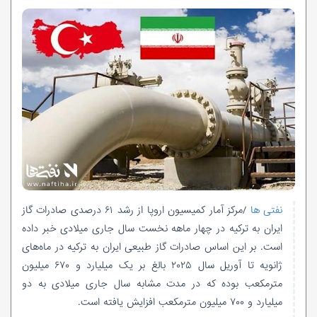
نفتی ها
/مرکز آمار کمیسیون اروپا از رشد ۶۱ درصدی صادرات گاز
ایران به ترکیه در چهار ماهه نخست سال جاری میلادی خبر داده
است. بر این اساس صادرات گاز طبیعی ایران به ترکیه در ماه‌های
ژانویه تا آوریل سال ۲۰۲۵ بالغ بر یک میلیارد و ۶۷۰ میلیون
مترمکعب بوده که در مدت مشابه سال جاری میلادی به دو
میلیارد و ۷۰۰ میلیون مترمکعب افزایش یافته است.