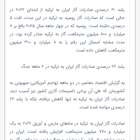
رشد ۶۱ درصدی صادرات گاز ایران به ترکیه از ابتدای ۲۰۲۶ در
حالی است که صادرات گاز روسیه به ترکیه در این مدت، افت ۵
درصدی داشته است. روسیه که در چهار ماهه سال ۲۰۲۵ بالغ بر ۸
میلیارد و ۸۰۰ میلیون مترمکعب گاز به ترکیه صادر کرده بود، در
مدت مشابه امسال این رقم را به ۸ میلیارد و ۳۱۰ میلیون
مترمکعب کاهش داده است.
رشد ۲۶ درصدی صادرات گاز ایران به ترکیه در ۲ ماهه جنگ
به گزارش اقتصاد معاصر، در دو ماهه تهاجم آمریکایی-صهیونی به
کشورمان که طی آن برخی تاسیسات گازی کشور نیز آسیب دید،
صادرات گاز ایران به ترکیه نه تنها کاهش نیافته، بلکه با رشد ۲۶
درصدی مواجه شده است.
صادرات گاز ایران به ترکیه در ماه‌های مارس و آوریل ۲۰۲۶ به یک
میلیارد و ۷۷۰ میلیون مترمکعب افزایش یافته است. ایران در
مدت مشابه سال قبل یک میلیارد و ۴۰۰ میلیون مترمکعب گاز به