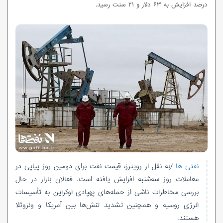
درصد افزایش به ۶۳ دلار و ۲۱ سنت رسید.
نفتی ها
/به نقل از رویترز، قیمت نفت برای دومین روز پیاپی در
معاملات روز سه‌شنبه افزایش یافته است. فعالان بازار در حال
بررسی مخاطرات ناشی از حمله‌های پهپادی اوکراین به تأسیسات
انرژی روسیه و همچنین تشدید تنش‌ها بین آمریکا و ونزوئلا
هستند.