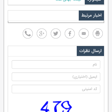
اخبار مرتبط
ارسال نظرات