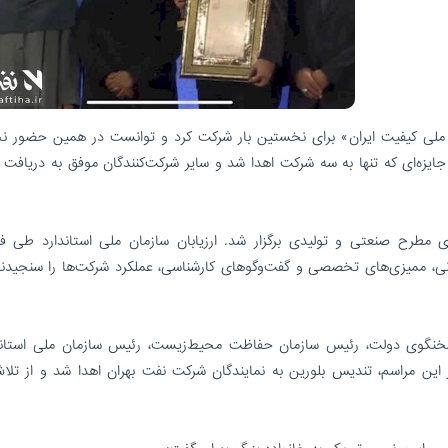
 ملی کیفیت ایران» برای نخستین بار شرکت کرد و توانست در همین حضور 
جایزه‌ای که تنها به سه شرکت اهدا شد و سایر شرکت‌کنندگان موفق به دریافت 
 مطرح صنعتی و تولیدی برگزار شد. ارزیابان سازمان ملی استاندارد طی فر
انی، ممیزی‌های تخصصی و گفت‌وگوهای کارشناسی، عملکرد شرکت‌ها را سنجیدند
 سخنگوی دولت، رئیس سازمان حفاظت محیط‌زیست، رئیس سازمان ملی استاند
 این مراسم، تندیس بلورین به نمایندگان شرکت نفت بهران اهدا شد و از تلا