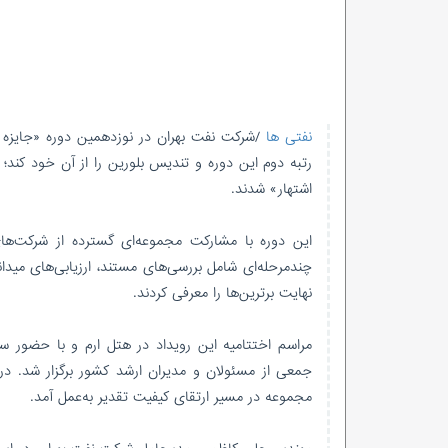
نفتی ها
/شرکت نفت بهران در نوزدهمین دوره «جایزه
رتبه دوم این دوره و تندیس بلورین را از آن خود کند؛ 
اشتهار» شدند.
این دوره با مشارکت مجموعه‌ای گسترده از شرکت‌های
چندمرحله‌ای شامل بررسی‌های مستند، ارزیابی‌های مید
نهایت برترین‌ها را معرفی کردند.
مراسم اختتامیه این رویداد در هتل ارم و با حضور
جمعی از مسئولان و مدیران ارشد کشور برگزار شد. در
مجموعه در مسیر ارتقای کیفیت تقدیر به‌عمل آمد.