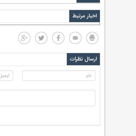
اخبار مرتبط
ارسال نظرات