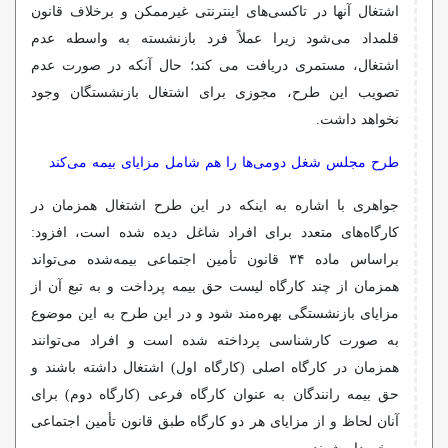
اشتغال آنها در تاکسی‌های اینترنتی غیرممکن و برخلاف قانون
قلمداد می‌شود زیرا عملاً فرد بازنشسته به واسطه عدم
اشتغال، مستمری دریافت می کند؛ حال آنکه در صورت عدم
تصویب این طرح، مجوزی برای اشتغال بازنشستگان وجود
نخواهد داشت.
طرح مجلس شغل دومی‌ها را هم شامل مزایای بیمه می‌کند
جواهری با اشاره به اینکه در این طرح اشتغال همزمان در
کارگاه‌های متعدد برای افراد شاغل دیده شده است، افزود:
براساس ماده ۳۴ قانون تأمین اجتماعی بیمه‌شده می‌تواند
همزمان از چند کارگاه لیست حق بیمه پرداخت و به تبع آن از
مزایای بازنشستگی بهره‌مند شود و در این طرح به این موضوع
به صورت کارشناسی پرداخته شده است و افراد می‌توانند
همزمان در کارگاه اصلی (کارگاه اول) اشتغال داشته باشند و
حق بیمه رانندگان به عنوان کارگاه فرعی (کارگاه دوم) برای
آنان لحاظ و از مزایای هر دو کارگاه طبق قانون تأمین اجتماعی