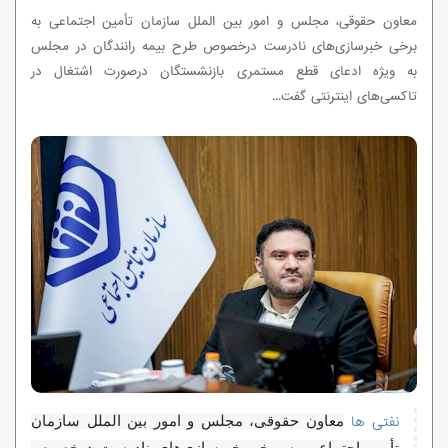
معاون حقوقی، مجلس و امور بین الملل سازمان تأمین اجتماعی به
برخی خبرسازی‌های نادرست درخصوص طرح بیمه رانندگان در مجلس
به ویژه ادعای قطع مستمری بازنشستگان درصورت اشتغال در
تاکسی‌های اینترنتی گفت...
نفتی ها
معاون حقوقی، مجلس و امور بین الملل سازمان