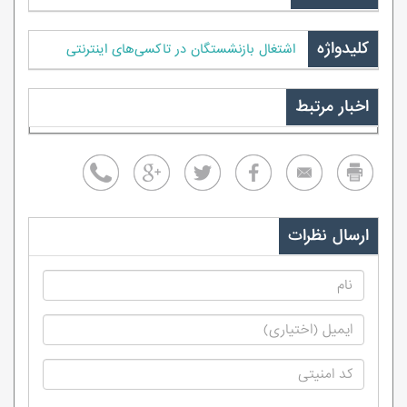
کلیدواژه
اشتغال بازنشستگان در تاکسی‌های اینترنتی
اخبار مرتبط
ارسال نظرات