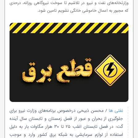
وزارتخانه‌های نفت و نیرو در تلاشیم تا سوخت نیروگاهی روزانه، درحدی
که مجبور به اعمال خاموشی خانگی نشویم تامین شود.
نفتی ها
/ محسن ذبیحی درخصوص برنامه‌های وزارت نیرو برای
جلوگیری از بحران و عبور از فصل زمستان و تابستان سال آینده
گت: در فصل تابستان اغلب ۲۵ تا ۳۰ هزار مگاوات بار به دلیل
استفاده از لوازم سرمایشی به شبکه برق کشور وارد و موجب