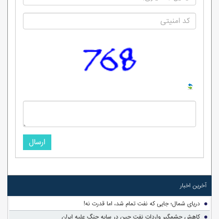
ارسال
آخرین اخبار
دریای شمال؛ جایی که نفت تمام شد، اما قدرت نه!
کاهش چشمگیر واردات نفت چین در سایه جنگ علیه ایران