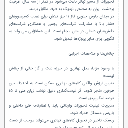
تجهیزات از مسیر تهاتر باعث می‌شود در کمتر از سه سال، ظرفیت
برداشت ایران به سطحی نزدیک به طرف مقابل برسد.
در میدان پارس جنوبی فاز ۱۱ نیز، تلاش برای نصب کمپرسورهای
فشار بالا با مشارکت شرکت‌های روسی و همکاری شرکت‌های
دانش‌بنیان داخلی در حال انجام است. این هم‌افزایی می‌تواند به
الگویی برای سایر پروژه‌ها تبدیل شود.
چالش‌ها و ملاحظات اجرایی
با وجود مزایا، مدل تهاتری در حوزه نفت و گاز خالی از چالش
نیست:
تعیین ارزش واقعی کالاهای تهاتری ممکن است به اختلاف بین
طرفین منجر شود. اگر قیمت‌گذاری دقیق نباشد، زیان ملی تا ۱۵
درصد امکان‌پذیر است.
مدیریت کیفیت تجهیزات وارداتی باید با نظام‌نامه فنی داخلی و
بازرسی مستقل همراه شود.
ریسک تاخیر در تحویل کالاهای تهاتری می‌تواند موجب از دست
رفتن زمان بحرانی توسعه میدان شود.