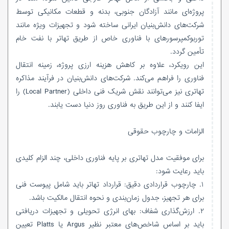
پروژه‌ای مانند آزادگان جنوبی، بدنه و قطعات مکانیکی توسط
شرکت‌های دانش‌بنیان ایرانی ساخته شود و تجهیزات ویژه مانند
توربوکمپرسورهای با فناوری خاص از طریق تهاتر با نفت خام
تأمین گردد.
این رویکرد، علاوه بر کاهش هزینه ارزی پروژه، زمینه انتقال
فناوری را فراهم می‌کند. شرکت‌های دانش‌بنیان در فرآیند مذاکره
تهاتری نیز می‌توانند نقش شریک فنی داخلی (Local Partner) را
ایفا کنند و از این طریق به فناوری روز دنیا دست یابند.
الزامات و چارچوب حقوقی
برای موفقیت مدل تهاتری بر پایه فناوری داخلی، چند الزام کلیدی
باید رعایت شود:
۱. چارچوب قراردادی دقیق: قرارداد تهاتر باید شامل پیوست فنی
برای هر تجهیز، جدول زمان‌بندی و نحوه انتقال مالکیت باشد.
۲. ارزش‌گذاری شفاف: بهای انرژی تحویلی و تجهیزات دریافتی
باید بر اساس شاخص‌های معتبر نظیر Argus یا Platts تعیین