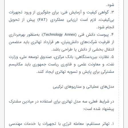
شود.
۳. گواهی کیفیت و آزمایش فنی: برای جلوگیری از ورود تجهیزات
بی‌کیفیت، لازم است ارزیابی عملکردی (FAT) پیش از تحویل
انجام شود.
۴. پیوست دانش فنی (Technology Annex): به‌منظور بهره‌برداری
از ظرفیت شرکت‌های دانش‌بنیان، هر قرارداد تهاتری باید متضمن
انتقال بخشی از دانش یا طراحی باشد.
۵. نظارت بین‌دستگاهی: بانک مرکزی، صندوق توسعه ملی، وزارت
نفت، و معاونت علمی و فناوری ریاست جمهوری باید مکانیسم
مشترکی برای پایش و تسویه تهاتری ایجاد کنند.
مدل‌های عملیاتی و سناریوهای ترکیبی
در شرایط فعلی، سه مدل تهاتری برای استفاده در میادین مشترک
پیشنهاد شده است:
۱. تهاتر مستقیم: معامله انرژی با تجهیزات یا خدمات مهندسی