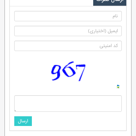
ارسال