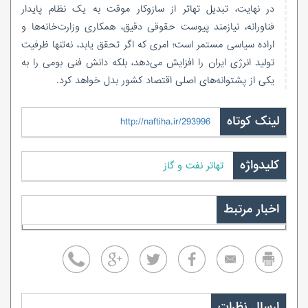
در نهایت، تبدیل تهاتر از سازوکار موقت به یک نظام پایدار
فناورانه، نیازمند پیوست حقوقی دقیق، همکاری وزارت‌خانه‌ها و
اراده سیاسی مستمر است؛ امری که اگر تحقق یابد، نه‌تنها ظرفیت
تولید انرژی ایران را افزایش می‌دهد، بلکه دانش فنی بومی را به
یکی از پشتوانه‌های اصلی اقتصاد کشور بدل خواهد کرد.
لینک کوتاه
http://naftiha.ir/293996
کلیدواژه
تهاتر نفت و گاز
اخبار مرتبط
ارسال نظرات