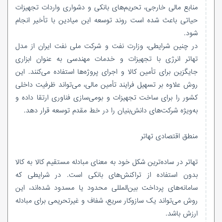
منابع مالی خارجی، تحریم‌های بانکی و دشواری واردات تجهیزات
حیاتی باعث شده است روند توسعه این میادین با تأخیر انجام
شود.
در چنین شرایطی، وزارت نفت و شرکت ملی نفت ایران از مدل
تهاتر انرژی با تجهیزات و خدمات مهندسی به عنوان ابزاری
جایگزین برای تأمین کالا و اجرای پروژه‌ها استفاده می‌کنند. این
روش علاوه بر تسهیل فرایند تأمین مالی، می‌تواند ظرفیت داخلی
کشور را برای ساخت تجهیزات و بومی‌سازی فناوری ارتقا داده و
به‌ویژه شرکت‌های دانش‌بنیان را در خط مقدم توسعه قرار دهد.
منطق اقتصادی تهاتر
تهاتر در ساده‌ترین شکل خود به معنای مبادله مستقیم کالا به کالا
بدون استفاده از تراکنش‌های بانکی است. در شرایطی که
سامانه‌های پرداخت بین‌المللی محدود یا مسدود شده‌اند، این
روش می‌تواند یک سازوکار سریع، شفاف و غیرتحریمی برای مبادله
ارزش باشد.