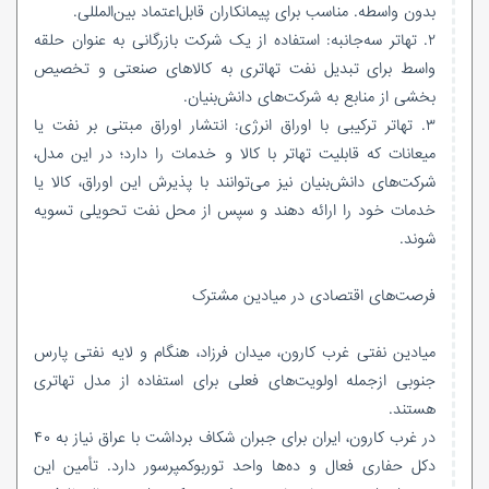
بدون واسطه. مناسب برای پیمانکاران قابل‌اعتماد بین‌المللی.
۲. تهاتر سه‌جانبه: استفاده از یک شرکت بازرگانی به عنوان حلقه
واسط برای تبدیل نفت تهاتری به کالاهای صنعتی و تخصیص
بخشی از منابع به شرکت‌های دانش‌بنیان.
۳. تهاتر ترکیبی با اوراق انرژی: انتشار اوراق مبتنی بر نفت یا
میعانات که قابلیت تهاتر با کالا و خدمات را دارد؛ در این مدل،
شرکت‌های دانش‌بنیان نیز می‌توانند با پذیرش این اوراق، کالا یا
خدمات خود را ارائه دهند و سپس از محل نفت تحویلی تسویه
شوند.
فرصت‌های اقتصادی در میادین مشترک
میادین نفتی غرب کارون، میدان فرزاد، هنگام و لایه نفتی پارس
جنوبی ازجمله اولویت‌های فعلی برای استفاده از مدل تهاتری
هستند.
در غرب کارون، ایران برای جبران شکاف برداشت با عراق نیاز به ۴۰
دکل حفاری فعال و ده‌ها واحد توربوکمپرسور دارد. تأمین این