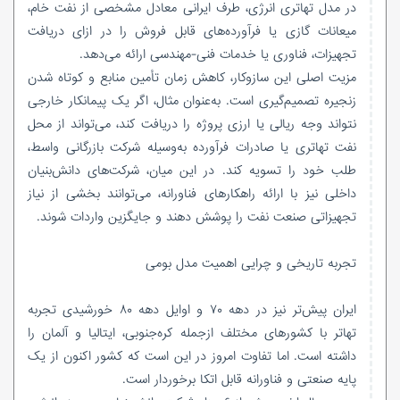
در مدل تهاتری انرژی، طرف ایرانی معادل مشخصی از نفت خام،
میعانات گازی یا فرآورده‌های قابل فروش را در ازای دریافت
تجهیزات، فناوری یا خدمات فنی-مهندسی ارائه می‌دهد.
مزیت اصلی این سازوکار، کاهش زمان تأمین منابع و کوتاه شدن
زنجیره تصمیم‌گیری است. به‌عنوان مثال، اگر یک پیمانکار خارجی
نتواند وجه ریالی یا ارزی پروژه را دریافت کند، می‌تواند از محل
نفت تهاتری یا صادرات فرآورده به‌وسیله شرکت بازرگانی واسط،
طلب خود را تسویه کند. در این میان، شرکت‌های دانش‌بنیان
داخلی نیز با ارائه راهکارهای فناورانه، می‌توانند بخشی از نیاز
تجهیزاتی صنعت نفت را پوشش دهند و جایگزین واردات شوند.
تجربه تاریخی و چرایی اهمیت مدل بومی
ایران پیش‌تر نیز در دهه ۷۰ و اوایل دهه ۸۰ خورشیدی تجربه
تهاتر با کشورهای مختلف ازجمله کره‌جنوبی، ایتالیا و آلمان را
داشته است. اما تفاوت امروز در این است که کشور اکنون از یک
پایه صنعتی و فناورانه قابل اتکا برخوردار است.