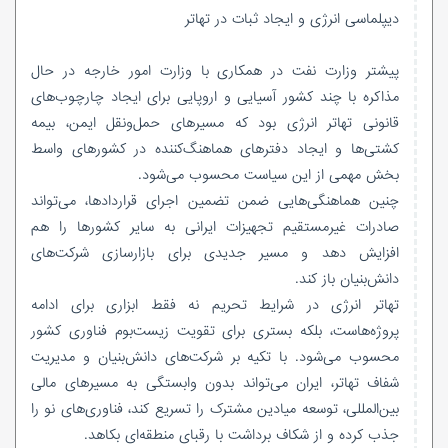
دیپلماسی انرژی و ایجاد ثبات در تهاتر
پیشتر وزارت نفت در همکاری با وزارت امور خارجه در حال
مذاکره با چند کشور آسیایی و اروپایی برای ایجاد چارچوب‌های
قانونی تهاتر انرژی بود که مسیرهای حمل‌ونقل ایمن، بیمه
کشتی‌ها و ایجاد دفترهای هماهنگ‌کننده در کشورهای واسط
بخش مهمی از این سیاست محسوب می‌شود.
چنین هماهنگی‌هایی ضمن تضمین اجرای قراردادها، می‌تواند
صادرات غیرمستقیم تجهیزات ایرانی به سایر کشورها را هم
افزایش دهد و مسیر جدیدی برای بازارسازی شرکت‌های
دانش‌بنیان باز کند.
تهاتر انرژی در شرایط تحریم نه فقط ابزاری برای ادامه
پروژه‌هاست، بلکه بستری برای تقویت زیست‌بوم فناوری کشور
محسوب می‌شود. با تکیه بر شرکت‌های دانش‌بنیان و مدیریت
شفاف تهاتر، ایران می‌تواند بدون وابستگی به مسیرهای مالی
بین‌المللی، توسعه میادین مشترک را تسریع کند، فناوری‌های نو را
جذب کرده و از شکاف برداشت با رقبای منطقه‌ای بکاهد.