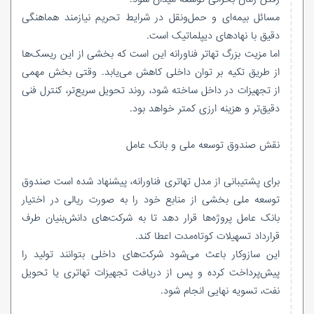
مسائل بیمه‌ای و حمل‌ونقل در شرایط تحریم نیازمند هماهنگی
دقیق با نهادهای دیپلماتیک است.
اما مزیت بزرگ تهاتر فناورانه این است که بخشی از این ریسک‌ها
از طریق تکیه بر توان داخلی کاهش می‌یابد. وقتی بخش مهمی
از تجهیزات در داخل ساخته شود، روند تحویل سریع‌تر، کنترل فنی
دقیق‌تر و هزینه ارزی کمتر خواهد بود.
نقش صندوق توسعه ملی و بانک عامل
برای پشتیبانی از مدل تهاتری فناورانه، پیشنهاد شده است صندوق
توسعه ملی بخشی از منابع خود را به صورت ریالی در اختیار
بانک عامل پروژه‌ها قرار دهد تا به شرکت‌های دانش‌بنیان طرف
قرارداد تسهیلات کوتاه‌مدت اعطا کند.
این سازوکار باعث می‌شود شرکت‌های داخلی بتوانند تولید را
پیش‌پرداخت کرده و پس از دریافت تجهیزات تهاتری یا تحویل
نفت، تسویه نهایی انجام شود.