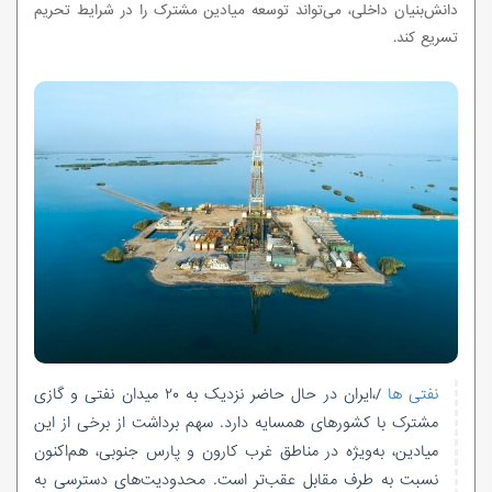
دانش‌بنیان داخلی، می‌تواند توسعه میادین مشترک را در شرایط تحریم
تسریع کند.
نفتی ها
/،ایران در حال حاضر نزدیک به ۲۰ میدان نفتی و گازی
مشترک با کشورهای همسایه دارد. سهم برداشت از برخی از این
میادین، به‌ویژه در مناطق غرب کارون و پارس جنوبی، هم‌اکنون
نسبت به طرف مقابل عقب‌تر است. محدودیت‌های دسترسی به